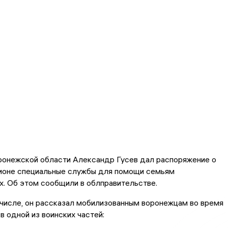
ронежской области Александр Гусев дал распоряжение о
гионе специальные службы для помощи семьям
. Об этом сообщили в облправительстве.
 числе, он рассказал мобилизованным воронежцам во время
в одной из воинских частей: