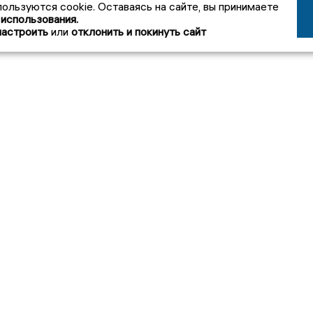
пользуются cookie. Оставаясь на сайте, вы принимаете
 использования.
настроить
или
отклонить и покинуть сайт