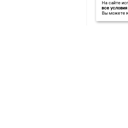
На сайте ис
все условия
Вы можете