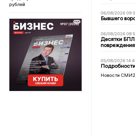
рублей
06/08/2026 09:
Бывшего воро
06/08/2026 08:
Десятки БПЛА
повреждения
05/08/2026 14:4
Подробности 
Новости СМИ