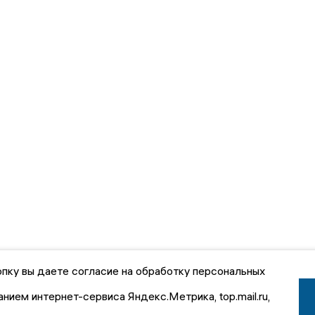
пку вы даете согласие на обработку персональных
анием интернет-сервиса Яндекс.Метрика, top.mail.ru,