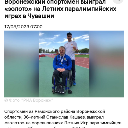
Воронежский спортсмен выиграл
«золото» на Летних паралимпийских
играх в Чувашии
17/08/2023
07:00
© Фото: "РИА Воронеж"
Спортсмен из Рамонского района Воронежской
области, 36-летний Станислав Кашаев, выиграл
«золото» на соревнованиях Летних Игр паралимпийцев