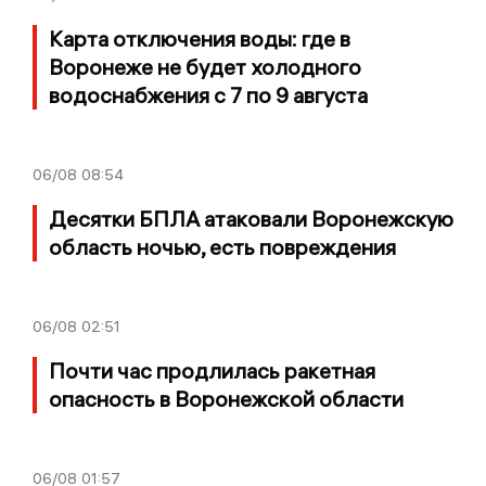
Карта отключения воды: где в
Воронеже не будет холодного
водоснабжения с 7 по 9 августа
06/08
08:54
Десятки БПЛА атаковали Воронежскую
область ночью, есть повреждения
06/08
02:51
Почти час продлилась ракетная
опасность в Воронежской области
06/08
01:57