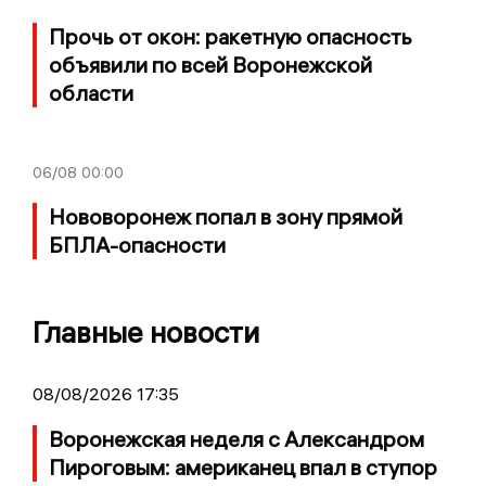
Прочь от окон: ракетную опасность
объявили по всей Воронежской
области
06/08
00:00
Нововоронеж попал в зону прямой
БПЛА-опасности
Главные новости
08/08/2026 17:35
Воронежская неделя с Александром
Пироговым: американец впал в ступор