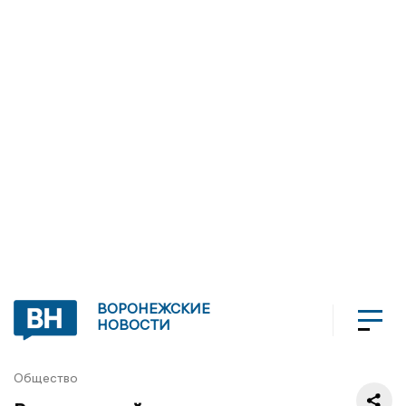
ВОРОНЕЖСКИЕ
НОВОСТИ
Общество