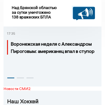
Над Брянской областью
за сутки уничтожено
138 вражеских БПЛА
17:35
Воронежская неделя с Александром
Пироговым: американец впал в ступор
Новости СМИ2
Наш Хоккей