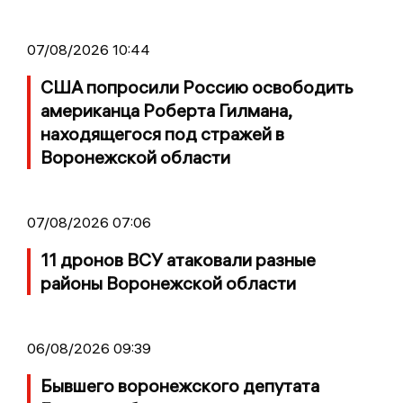
07/08/2026 10:44
США попросили Россию освободить
американца Роберта Гилмана,
находящегося под стражей в
Воронежской области
07/08/2026 07:06
11 дронов ВСУ атаковали разные
районы Воронежской области
06/08/2026 09:39
Бывшего воронежского депутата