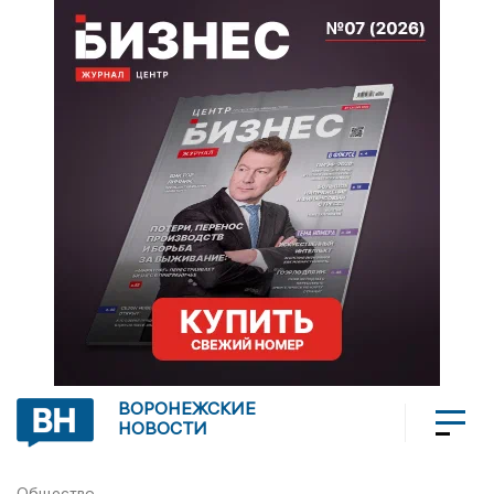
ВОРОНЕЖСКИЕ
НОВОСТИ
Общество