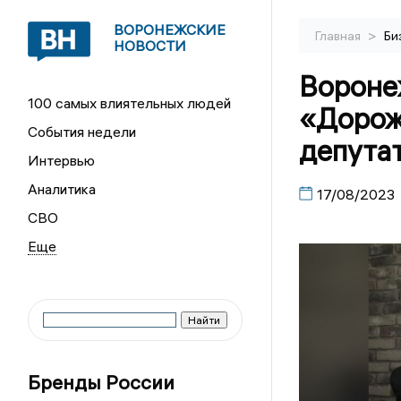
ВОРОНЕЖСКИЕ
>
Главная
Би
НОВОСТИ
Вороне
100 самых влиятельных людей
«Дорож
События недели
депута
Интервью
Аналитика
17/08/2023
СВО
Бренды России