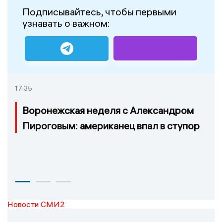
Подписывайтесь, чтобы первыми
узнавать о важном:
17:35
Воронежская неделя с Александром
Пироговым: американец впал в ступор
Новости СМИ2