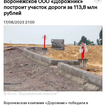
Воронежское ООО «Дорожник»
построит участок дороги за 113,8 млн
рублей
17/08/2023
21:00
© Фото: "Воронежские новости"
Воронежская компания «Дорожник» победила в