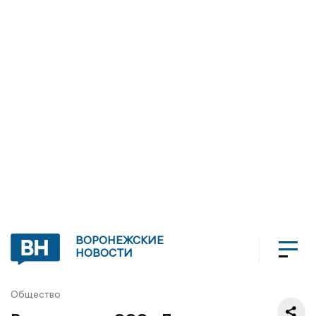
ВОРОНЕЖСКИЕ
НОВОСТИ
Общество