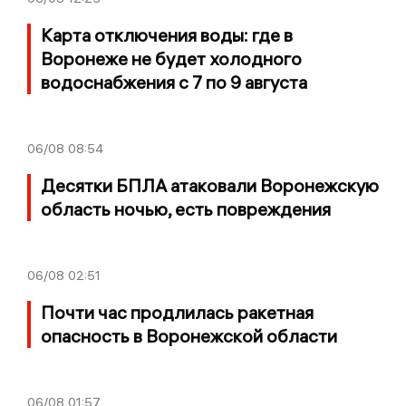
Карта отключения воды: где в
Воронеже не будет холодного
водоснабжения с 7 по 9 августа
06/08
08:54
Десятки БПЛА атаковали Воронежскую
область ночью, есть повреждения
06/08
02:51
Почти час продлилась ракетная
опасность в Воронежской области
06/08
01:57