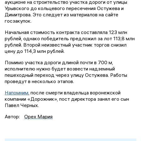
аукционе на строительство участка дороги от улицы
Урывского до кольцевого пересечения Остужева и
Димитрова. Это следует из материалов на сайте
госзакупок.
Начальная стоимость контракта составляла 123 млн
рублей, однако победитель предложил за лот 113,8 млн
рублей. Второй неизвестный участник торгов снизил
цену до 114,3 млн рублей.
Помимо участка дороги длиной почти в 700 м,
исполнителю нужно будет возвести надземный
пешеходный переход через улицу Остужева. Работы
проведут в несколько этапов.
Напомним
, после смерти владельца воронежской
компании «Дорожник», пост директора занял его сын
Павел Черных.
Автор:
Орех Мария