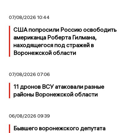
07/08/2026 10:44
США попросили Россию освободить
американца Роберта Гилмана,
находящегося под стражей в
Воронежской области
07/08/2026 07:06
11 дронов ВСУ атаковали разные
районы Воронежской области
06/08/2026 09:39
Бывшего воронежского депутата