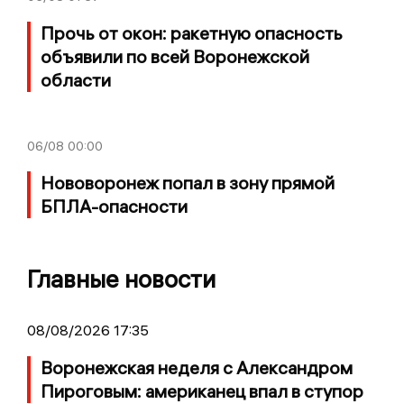
Прочь от окон: ракетную опасность
объявили по всей Воронежской
области
06/08
00:00
Нововоронеж попал в зону прямой
БПЛА-опасности
Главные новости
08/08/2026 17:35
Воронежская неделя с Александром
Пироговым: американец впал в ступор