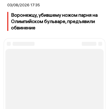
03/08/2026 17:35
Воронежцу, убившему ножом парня на
Олимпийском бульваре, предъявили
обвинение