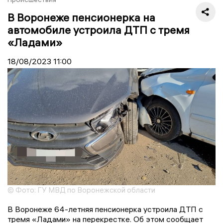
В Воронеже пенсионерка на
автомобиле устроила ДТП с тремя
«Ладами»
18/08/2023
11:00
© Фото: ГУ МВД по Воронежской области
В Воронеже 64-летняя пенсионерка устроила ДТП с
тремя «Ладами» на перекрестке. Об этом сообщает