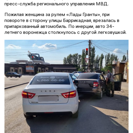
пресс-служба регионального управления МВД.
Пожилая женщина за рулем «Лады Гранты», при
повороте в сторону улицы Баррикадная, врезалась в
припаркованный автомобиль. По инерции, авто 34-
летнего воронежца столкнулось с другой легковушкой.