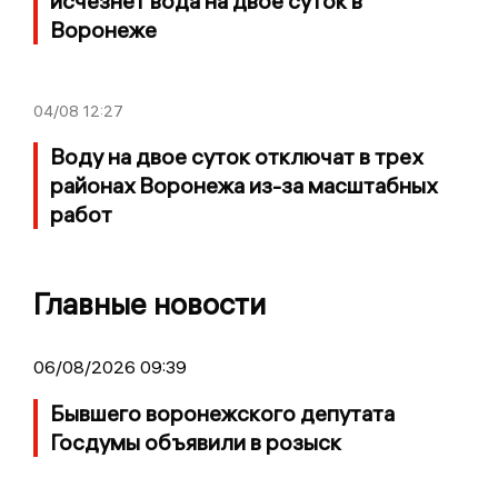
исчезнет вода на двое суток в
Воронеже
04/08
12:27
Воду на двое суток отключат в трех
районах Воронежа из-за масштабных
работ
Главные новости
06/08/2026 09:39
Бывшего воронежского депутата
Госдумы объявили в розыск