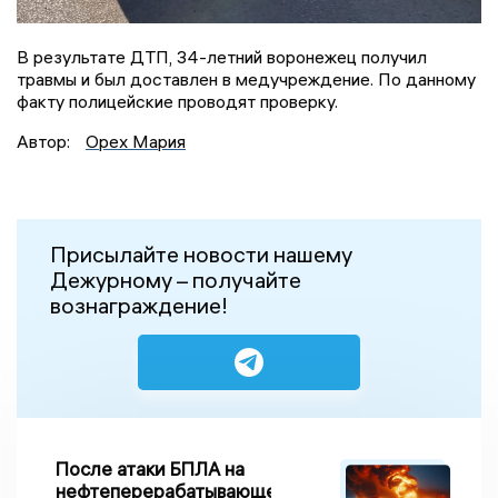
В результате ДТП, 34-летний воронежец получил
травмы и был доставлен в медучреждение. По данному
факту полицейские проводят проверку.
Автор:
Орех Мария
Присылайте новости нашему
Дежурному – получайте
вознаграждение!
После атаки БПЛА на
нефтеперерабатывающем