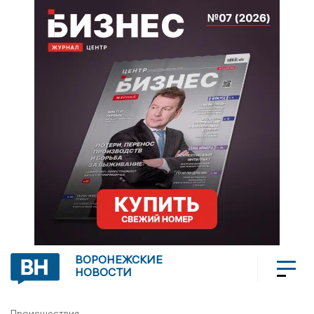
ВОРОНЕЖСКИЕ
НОВОСТИ
Происшествия