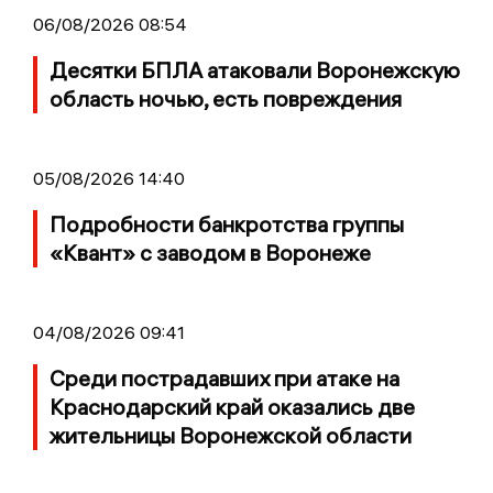
06/08/2026 08:54
Десятки БПЛА атаковали Воронежскую
область ночью, есть повреждения
05/08/2026 14:40
Подробности банкротства группы
«Квант» с заводом в Воронеже
04/08/2026 09:41
Среди пострадавших при атаке на
Краснодарский край оказались две
жительницы Воронежской области