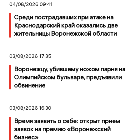
04/08/2026 09:41
Среди пострадавших при атаке на
Краснодарский край оказались две
жительницы Воронежской области
03/08/2026 17:35
Воронежцу, убившему ножом парня на
Олимпийском бульваре, предъявили
обвинение
03/08/2026 16:30
Время заявить о себе: открыт прием
заявок на премию «Воронежский
бизнес»