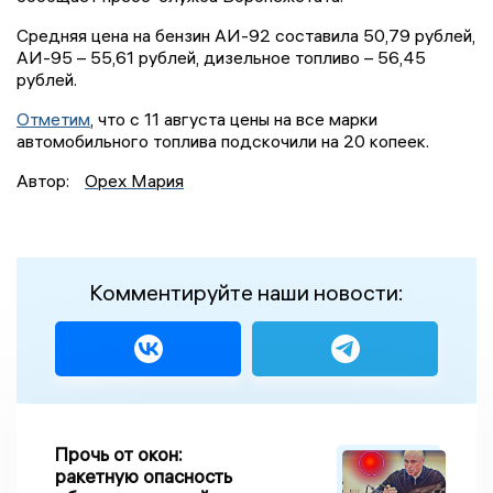
Средняя цена на бензин АИ-92 составила 50,79 рублей,
АИ-95 – 55,61 рублей, дизельное топливо – 56,45
рублей.
Отметим
, что с 11 августа цены на все марки
автомобильного топлива подскочили на 20 копеек.
Автор:
Орех Мария
Комментируйте наши новости:
Прочь от окон:
ракетную опасность