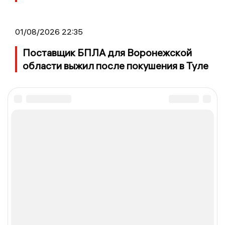
01/08/2026 22:35
Поставщик БПЛА для Воронежской
области выжил после покушения в Туле