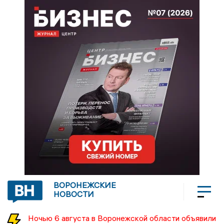
ВОРОНЕЖСКИЕ
НОВОСТИ
Ночью 6 августа в Воронежской области объявили