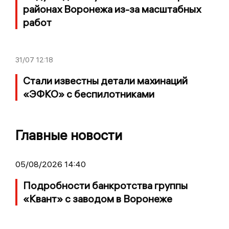
районах Воронежа из-за масштабных
работ
31/07
12:18
Стали известны детали махинаций
«ЭФКО» с беспилотниками
Главные новости
05/08/2026 14:40
Подробности банкротства группы
«Квант» с заводом в Воронеже