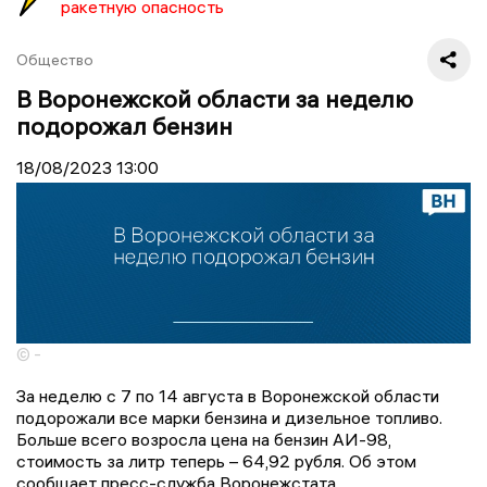
ракетную опасность
Общество
В Воронежской области за неделю
подорожал бензин
18/08/2023
13:00
© -
За неделю с 7 по 14 августа в Воронежской области
подорожали все марки бензина и дизельное топливо.
Больше всего возросла цена на бензин АИ-98,
стоимость за литр теперь – 64,92 рубля. Об этом
сообщает пресс-служба Воронежстата.