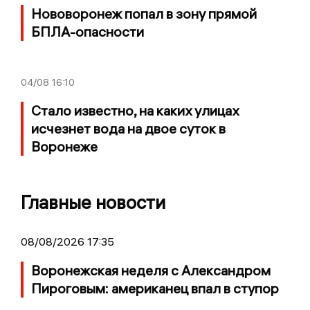
Нововоронеж попал в зону прямой
БПЛА-опасности
04/08
16:10
Стало известно, на каких улицах
исчезнет вода на двое суток в
Воронеже
Главные новости
08/08/2026 17:35
Воронежская неделя с Александром
Пироговым: американец впал в ступор