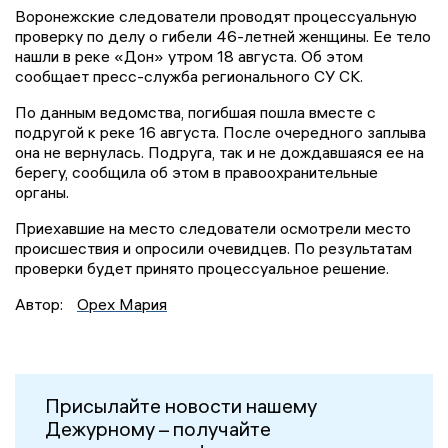
Воронежские следователи проводят процессуальную
проверку по делу о гибели 46-летней женщины. Ее тело
нашли в реке «Дон» утром 18 августа. Об этом
сообщает пресс-служба регионального СУ СК.
По данным ведомства, погибшая пошла вместе с
подругой к реке 16 августа. После очередного заплыва
она не вернулась. Подруга, так и не дождавшаяся ее на
берегу, сообщила об этом в правоохранительные
органы.
Приехавшие на место следователи осмотрели место
происшествия и опросили очевидцев. По результатам
проверки будет принято процессуальное решение.
Автор:
Орех Мария
Присылайте новости нашему
Дежурному – получайте