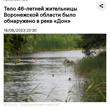
Тело 46-летней жительницы
Воронежской области было
обнаружено в реке «Дон»
18/08/2023
20:30
© Фото: "Воронежские новости"