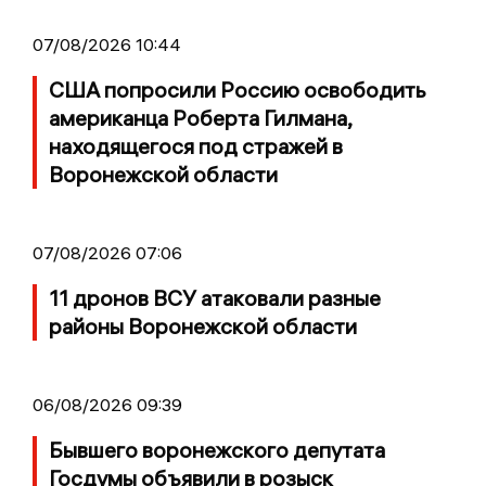
07/08/2026 10:44
США попросили Россию освободить
американца Роберта Гилмана,
находящегося под стражей в
Воронежской области
07/08/2026 07:06
11 дронов ВСУ атаковали разные
районы Воронежской области
06/08/2026 09:39
Бывшего воронежского депутата
Госдумы объявили в розыск