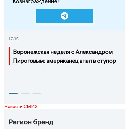
вознаграждение!
17:35
Воронежская неделя с Александром
Пироговым: американец впал в ступор
Новости СМИ2
Регион бренд