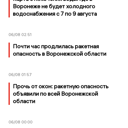
Воронеже не будет холодного
водоснабжения с 7 по 9 августа
06/08
02:51
Почти час продлилась ракетная
опасность в Воронежской области
06/08
01:57
Прочь от окон: ракетную опасность
объявили по всей Воронежской
области
06/08
00:00