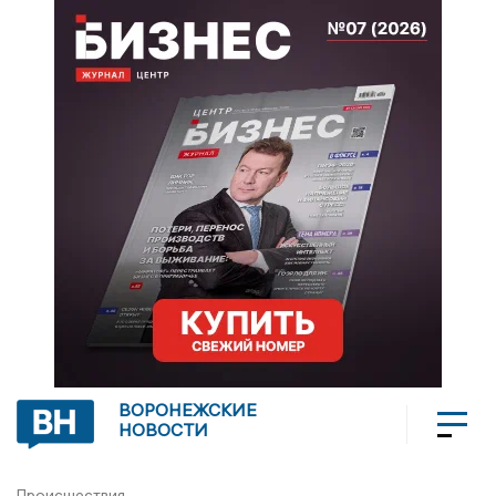
ВОРОНЕЖСКИЕ
НОВОСТИ
Происшествия