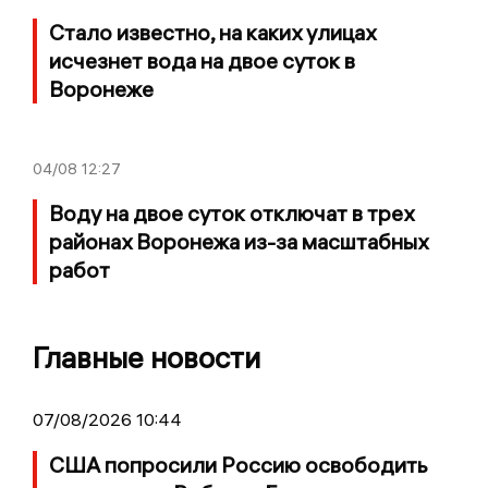
Стало известно, на каких улицах
исчезнет вода на двое суток в
Воронеже
04/08
12:27
Воду на двое суток отключат в трех
районах Воронежа из-за масштабных
работ
Главные новости
07/08/2026 10:44
США попросили Россию освободить