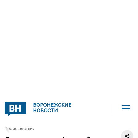
ВОРОНЕЖСКИЕ
НОВОСТИ
Происшествия