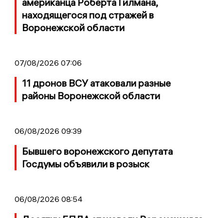
американца Роберта Гилмана,
находящегося под стражей в
Воронежской области
07/08/2026 07:06
11 дронов ВСУ атаковали разные
районы Воронежской области
06/08/2026 09:39
Бывшего воронежского депутата
Госдумы объявили в розыск
06/08/2026 08:54