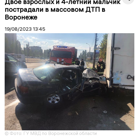
Двое взрослых и 4-летний мальчик
пострадали в массовом ДТП в
Воронеже
19/08/2023
13:45
© Фото: ГУ МВД по Воронежской области