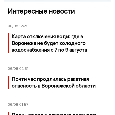
Интересные новости
06/08
12:25
Карта отключения воды: где в
Воронеже не будет холодного
водоснабжения с 7 по 9 августа
06/08
02:51
Почти час продлилась ракетная
опасность в Воронежской области
06/08
01:57
Прочь от окон: ракетную опасность