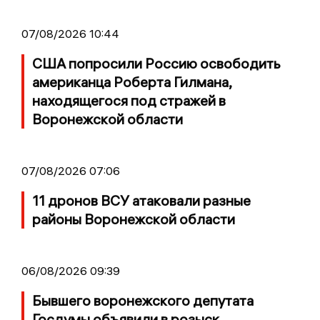
07/08/2026 10:44
США попросили Россию освободить
американца Роберта Гилмана,
находящегося под стражей в
Воронежской области
07/08/2026 07:06
11 дронов ВСУ атаковали разные
районы Воронежской области
06/08/2026 09:39
Бывшего воронежского депутата
Госдумы объявили в розыск