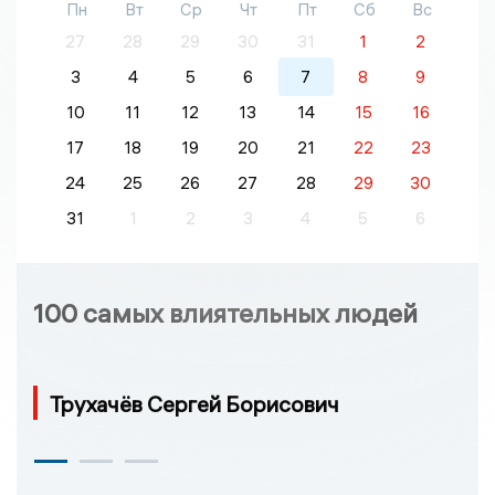
Пн
Вт
Ср
Чт
Пт
Сб
Вс
27
28
29
30
31
1
2
3
4
5
6
7
8
9
10
11
12
13
14
15
16
17
18
19
20
21
22
23
24
25
26
27
28
29
30
31
1
2
3
4
5
6
100 самых влиятельных людей
Трухачёв Сергей Борисович