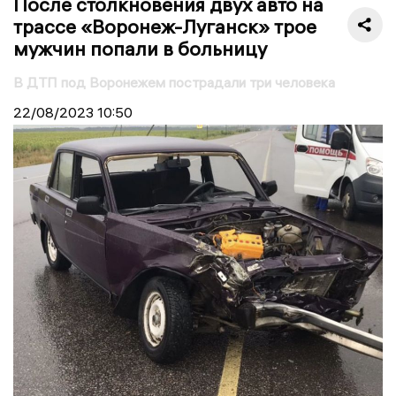
После столкновения двух авто на
трассе «Воронеж-Луганск» трое
мужчин попали в больницу
В ДТП под Воронежем пострадали три человека
22/08/2023
10:50