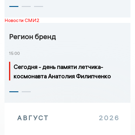
Новости СМИ2
Регион бренд
15:00
Сегодня - день памяти летчика-
космонавта Анатолия Филипченко
АВГУСТ
2026