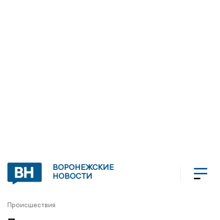
ВОРОНЕЖСКИЕ
НОВОСТИ
Происшествия