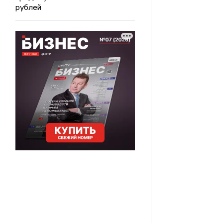
рублей