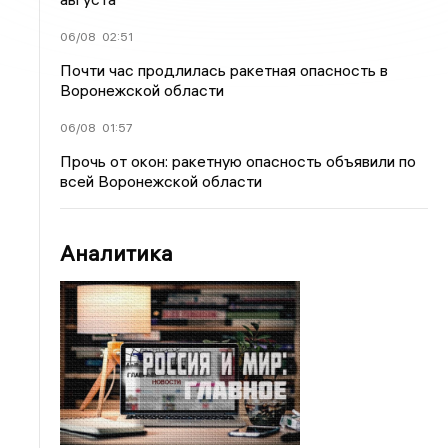
06/08
02:51
Почти час продлилась ракетная опасность в
Воронежской области
06/08
01:57
Прочь от окон: ракетную опасность объявили по
всей Воронежской области
Аналитика