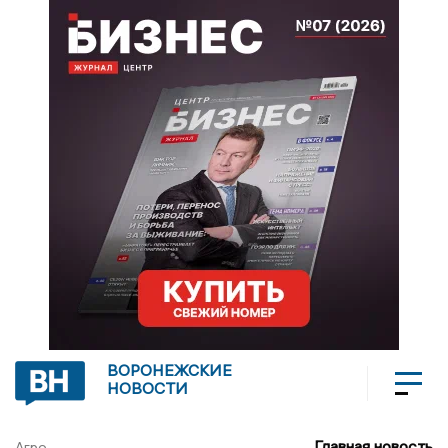
ВОРОНЕЖСКИЕ
НОВОСТИ
Главная новость
Агро