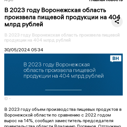
В 2023 году Воронежская область
произвела пищевой продукции на 404
млрд рублей
В 2023 году Воронежская область произвела пищевой
продукции на 404 млрд рублей
30/05/2024
05:34
© -
В 2023 году объем производства пищевых продуктов в
Воронежской области по сравнению с 2022 годом
вырос на 14%, сообщил заместитель председателя
правительства области Владимир Логвинов. Отгружено