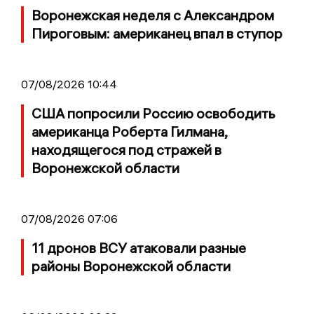
Воронежская неделя с Александром
Пироговым: американец впал в ступор
07/08/2026 10:44
США попросили Россию освободить
американца Роберта Гилмана,
находящегося под стражей в
Воронежской области
07/08/2026 07:06
11 дронов ВСУ атаковали разные
районы Воронежской области