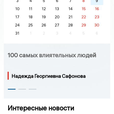
3
4
5
6
7
8
9
10
11
12
13
14
15
16
17
18
19
20
21
22
23
24
25
26
27
28
29
30
31
1
2
3
4
5
6
100 самых влиятельных людей
Надежда Георгиевна Сафонова
Интересные новости