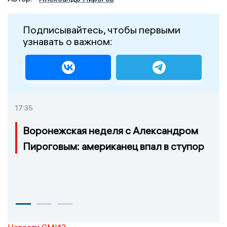
Подписывайтесь, чтобы первыми
узнавать о важном:
17:35
Воронежская неделя с Александром
Пироговым: американец впал в ступор