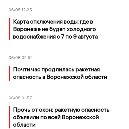
06/08
12:25
Карта отключения воды: где в
Воронеже не будет холодного
водоснабжения с 7 по 9 августа
06/08
02:51
Почти час продлилась ракетная
опасность в Воронежской области
06/08
01:57
Прочь от окон: ракетную опасность
объявили по всей Воронежской
области