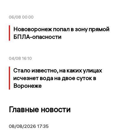
06/08
00:00
Нововоронеж попал в зону прямой
БПЛА-опасности
04/08
16:10
Стало известно, на каких улицах
исчезнет вода на двое суток в
Воронеже
Главные новости
08/08/2026 17:35