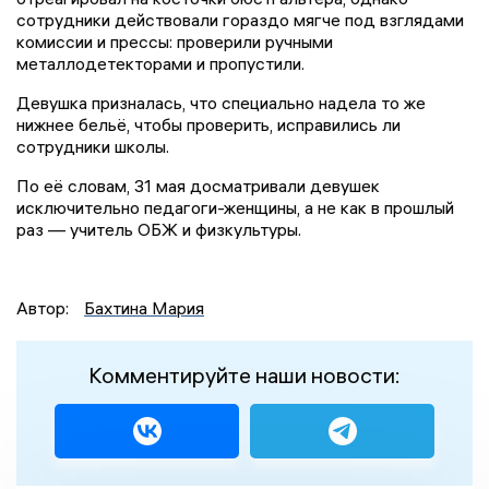
сотрудники действовали гораздо мягче под взглядами
комиссии и прессы: проверили ручными
металлодетекторами и пропустили.
Девушка призналась, что специально надела то же
нижнее бельё, чтобы проверить, исправились ли
сотрудники школы.
По её словам, 31 мая досматривали девушек
исключительно педагоги-женщины, а не как в прошлый
раз — учитель ОБЖ и физкультуры.
Автор:
Бахтина Мария
Комментируйте наши новости: