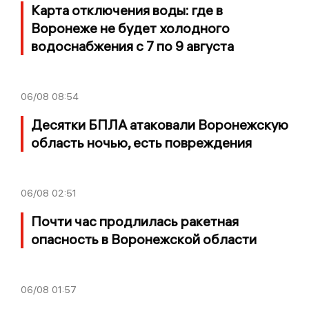
Карта отключения воды: где в
Воронеже не будет холодного
водоснабжения с 7 по 9 августа
06/08
08:54
Десятки БПЛА атаковали Воронежскую
область ночью, есть повреждения
06/08
02:51
Почти час продлилась ракетная
опасность в Воронежской области
06/08
01:57