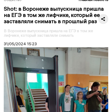
Shot: в Воронеже выпускница пришла
на ЕГЭ в том же лифчике, который ее
заставляли снимать в прошлый раз
В Воронеже выпускница пришла на ЕГЭ в том же
лифчике, который заставляли снимать
31/05/2024
15:23