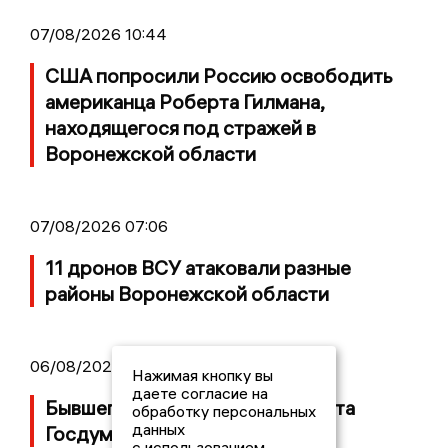
07/08/2026 10:44
США попросили Россию освободить
американца Роберта Гилмана,
находящегося под стражей в
Воронежской области
07/08/2026 07:06
11 дронов ВСУ атаковали разные
районы Воронежской области
06/08/2026 09:39
Нажимая кнопку вы
даете согласие на
Бывшего воронежского депутата
обработку персональных
данных
Госдумы объявили в розыск
с использованием