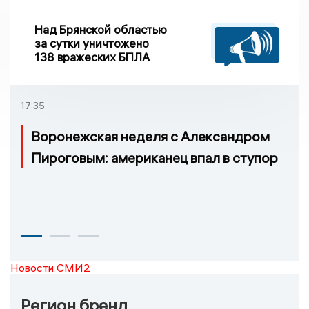
Над Брянской областью
за сутки уничтожено
138 вражеских БПЛА
17:35
Воронежская неделя с Александром
Пироговым: американец впал в ступор
Новости СМИ2
Регион бренд