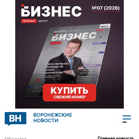
ВОРОНЕЖСКИЕ
НОВОСТИ
Главная новость
Общество