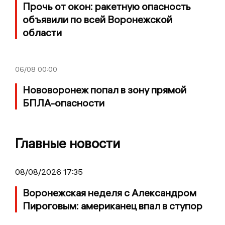
Прочь от окон: ракетную опасность
объявили по всей Воронежской
области
06/08
00:00
Нововоронеж попал в зону прямой
БПЛА-опасности
Главные новости
08/08/2026 17:35
Воронежская неделя с Александром
Пироговым: американец впал в ступор