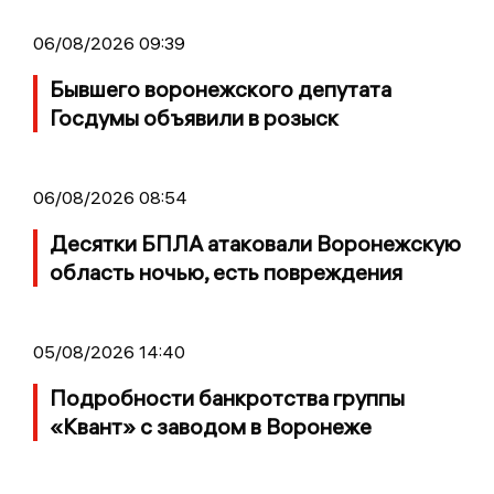
06/08/2026 09:39
Бывшего воронежского депутата
Госдумы объявили в розыск
06/08/2026 08:54
Десятки БПЛА атаковали Воронежскую
область ночью, есть повреждения
05/08/2026 14:40
Подробности банкротства группы
«Квант» с заводом в Воронеже