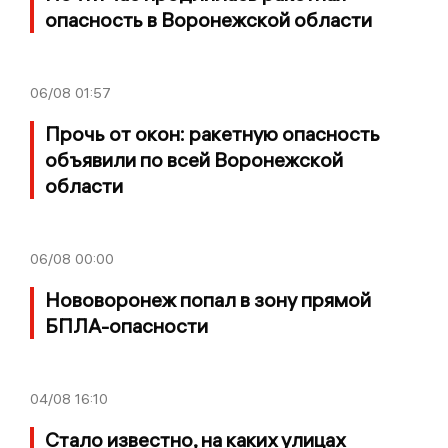
опасность в Воронежской области
06/08
01:57
Прочь от окон: ракетную опасность
объявили по всей Воронежской
области
06/08
00:00
Нововоронеж попал в зону прямой
БПЛА-опасности
04/08
16:10
Стало известно, на каких улицах