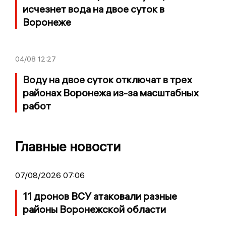
исчезнет вода на двое суток в
Воронеже
04/08
12:27
Воду на двое суток отключат в трех
районах Воронежа из-за масштабных
работ
Главные новости
07/08/2026 07:06
11 дронов ВСУ атаковали разные
районы Воронежской области