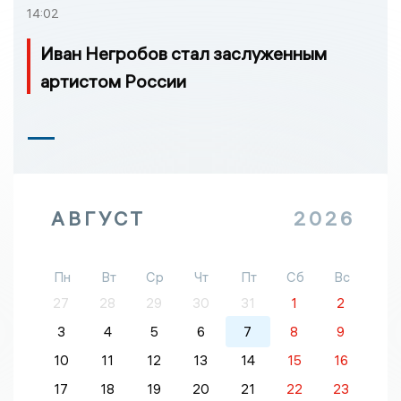
14:02
Иван Негробов стал заслуженным
артистом России
АВГУСТ
2026
Пн
Вт
Ср
Чт
Пт
Сб
Вс
27
28
29
30
31
1
2
3
4
5
6
7
8
9
10
11
12
13
14
15
16
17
18
19
20
21
22
23