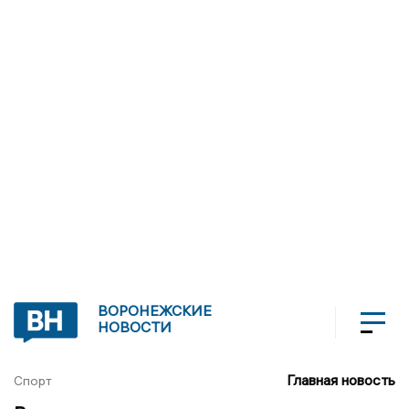
ВОРОНЕЖСКИЕ
НОВОСТИ
Главная новость
Спорт