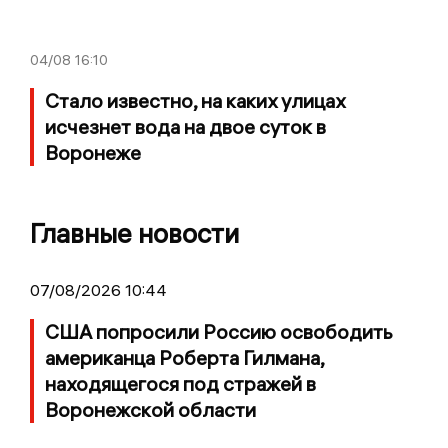
04/08
16:10
Стало известно, на каких улицах
исчезнет вода на двое суток в
Воронеже
Главные новости
07/08/2026 10:44
США попросили Россию освободить
американца Роберта Гилмана,
находящегося под стражей в
Воронежской области