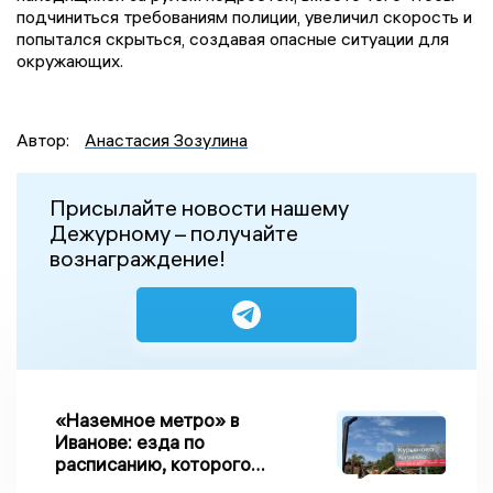
подчиниться требованиям полиции, увеличил скорость и
попытался скрыться, создавая опасные ситуации для
окружающих.
Автор:
Анастасия Зозулина
Присылайте новости нашему
Дежурному – получайте
вознаграждение!
«Наземное метро» в
Иванове: езда по
расписанию, которого
нет, и станции, до