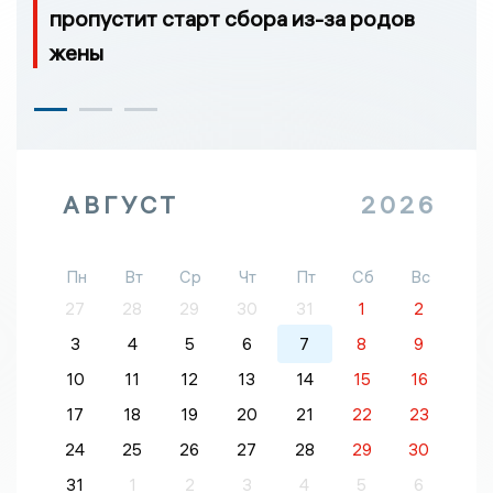
пропустит старт сбора из-за родов
жены
АВГУСТ
2026
Пн
Вт
Ср
Чт
Пт
Сб
Вс
27
28
29
30
31
1
2
3
4
5
6
7
8
9
10
11
12
13
14
15
16
17
18
19
20
21
22
23
24
25
26
27
28
29
30
31
1
2
3
4
5
6