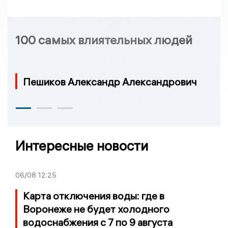
100 самых влиятельных людей
Пешиков Александр Александрович
Интересные новости
06/08
12:25
Карта отключения воды: где в
Воронеже не будет холодного
водоснабжения с 7 по 9 августа