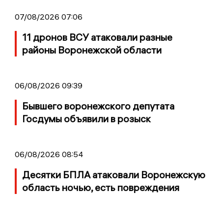
07/08/2026 07:06
11 дронов ВСУ атаковали разные
районы Воронежской области
06/08/2026 09:39
Бывшего воронежского депутата
Госдумы объявили в розыск
06/08/2026 08:54
Десятки БПЛА атаковали Воронежскую
область ночью, есть повреждения