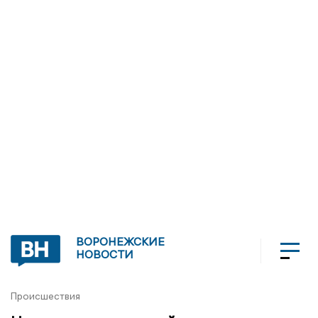
ВОРОНЕЖСКИЕ
НОВОСТИ
Происшествия