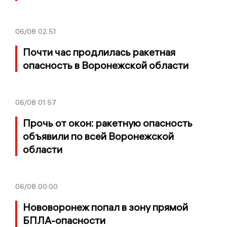
06/08
02:51
Почти час продлилась ракетная
опасность в Воронежской области
06/08
01:57
Прочь от окон: ракетную опасность
объявили по всей Воронежской
области
06/08
00:00
Нововоронеж попал в зону прямой
БПЛА-опасности