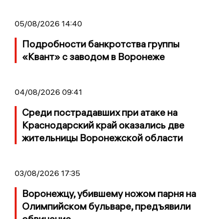
05/08/2026 14:40
Подробности банкротства группы
«Квант» с заводом в Воронеже
04/08/2026 09:41
Среди пострадавших при атаке на
Краснодарский край оказались две
жительницы Воронежской области
03/08/2026 17:35
Воронежцу, убившему ножом парня на
Олимпийском бульваре, предъявили
обвинение