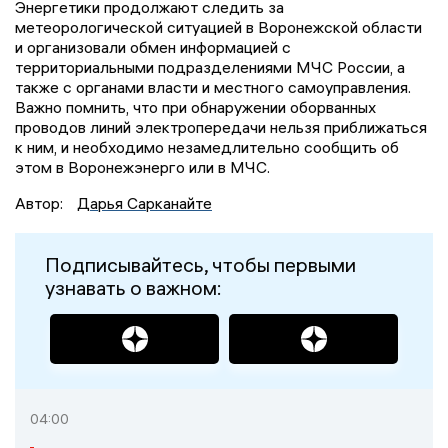
Энергетики продолжают следить за
метеорологической ситуацией в Воронежской области
и организовали обмен информацией с
территориальными подразделениями МЧС России, а
также с органами власти и местного самоуправления.
Важно помнить, что при обнаружении оборванных
проводов линий электропередачи нельзя приближаться
к ним, и необходимо незамедлительно сообщить об
этом в Воронежэнерго или в МЧС.
Автор:
Дарья Сарканайте
Подписывайтесь, чтобы первыми
узнавать о важном:
04:00