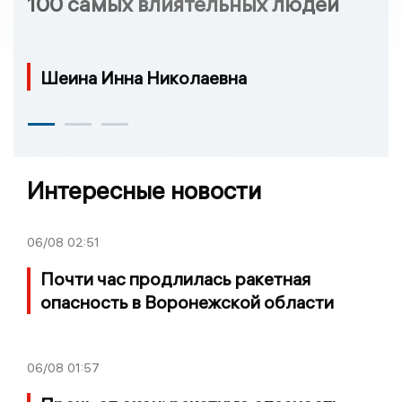
100 самых влиятельных людей
Шеина Инна Николаевна
Интересные новости
06/08
02:51
Почти час продлилась ракетная
опасность в Воронежской области
06/08
01:57