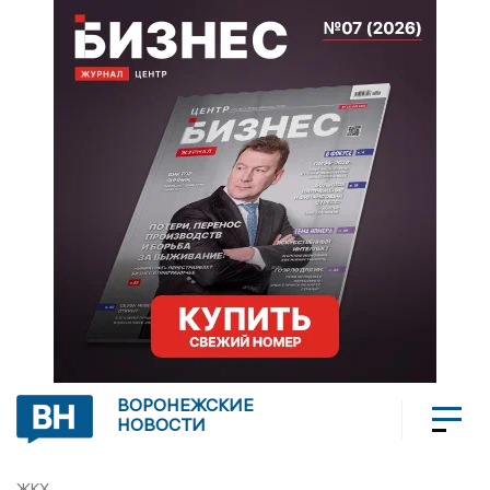
ВОРОНЕЖСКИЕ
НОВОСТИ
ЖКХ