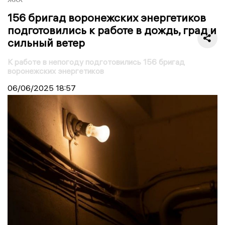
156 бригад воронежских энергетиков
подготовились к работе в дождь, град и
сильный ветер
К работе в непогоду подготовились 156 бригад
воронежских энергетиков
06/06/2025
18:57