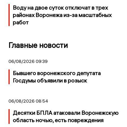
Воду на двое суток отключат в трех
районах Воронежа из-за масштабных
работ
Главные новости
06/08/2026 09:39
Бывшего воронежского депутата
Госдумы объявили в розыск
06/08/2026 08:54
Десятки БПЛА атаковали Воронежскую
область ночью, есть повреждения