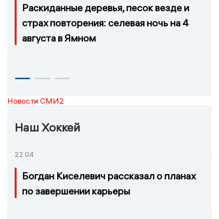
Раскиданные деревья, песок везде и
страх повторения: селевая ночь на 4
августа в Ямном
Новости СМИ2
Наш Хоккей
22:04
Богдан Киселевич рассказал о планах
по завершении карьеры