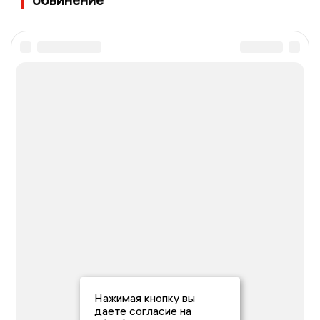
Нажимая кнопку вы
даете согласие на