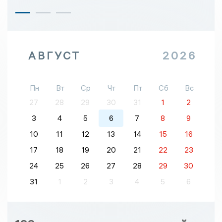
АВГУСТ
2026
Пн
Вт
Ср
Чт
Пт
Сб
Вс
27
28
29
30
31
1
2
3
4
5
6
7
8
9
10
11
12
13
14
15
16
17
18
19
20
21
22
23
24
25
26
27
28
29
30
31
1
2
3
4
5
6