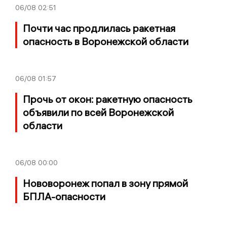
06/08
02:51
Почти час продлилась ракетная
опасность в Воронежской области
06/08
01:57
Прочь от окон: ракетную опасность
объявили по всей Воронежской
области
06/08
00:00
Нововоронеж попал в зону прямой
БПЛА-опасности