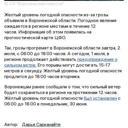
© СИ "Воронежские новости"
Желтый уровень погодной опасности из-за грозы
объявили в Воронежской области. Погодное явление
ожидается в регионе местами в течение 12
часов. Информация об этом появилась на
прогностической карте ЦФО.
Так, грозы прогремят в Воронежской области завтра, 2
июля, с 06:00 до 18:00 часов. А сегодня, 1 июля, в
регионе продолжает действовать
предупреждение о
сильном ветре.
Его порывы могут достигать 15-17
метров в секунду. Желтый уровень погодной опасности
продлится до 18:00 часов вторника.
Воронежцам ранее сообщали о том, что сильный ветер
будет сохраняться в регионе на протяжении 12 часов.
Жёлтый уровень погодной опасности
был установлен
с
06:00 до 18:00 в понедельник, 30 июня.
Автор:
Дарья Сарканайте