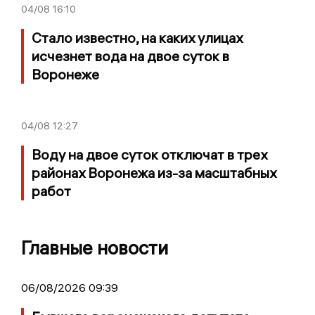
04/08
16:10
Стало известно, на каких улицах
исчезнет вода на двое суток в
Воронеже
04/08
12:27
Воду на двое суток отключат в трех
районах Воронежа из-за масштабных
работ
Главные новости
06/08/2026 09:39