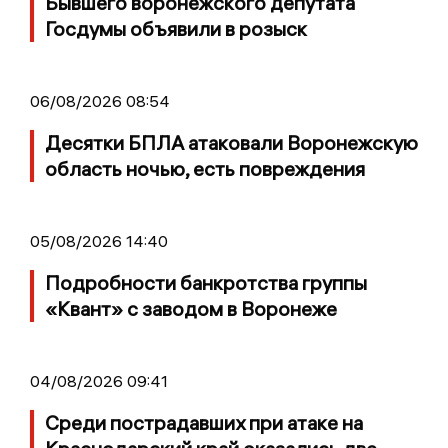
Бывшего воронежского депутата
Госдумы объявили в розыск
06/08/2026 08:54
Десятки БПЛА атаковали Воронежскую
область ночью, есть повреждения
05/08/2026 14:40
Подробности банкротства группы
«Квант» с заводом в Воронеже
04/08/2026 09:41
Среди пострадавших при атаке на