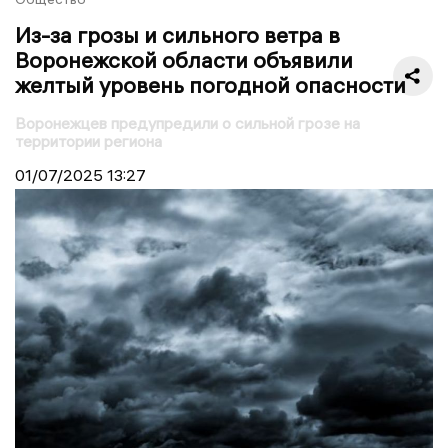
Из-за грозы и сильного ветра в
Воронежской области объявили
желтый уровень погодной опасности
Воронежцев предупредили о сильной грозе на
территории региона
01/07/2025
13:27