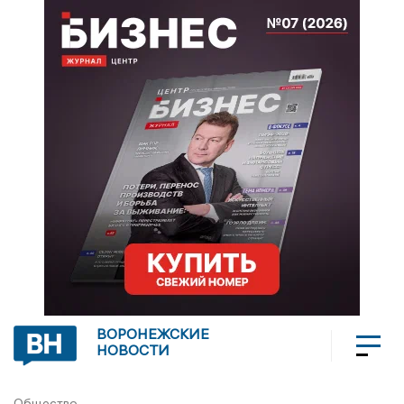
ВОРОНЕЖСКИЕ
НОВОСТИ
Общество