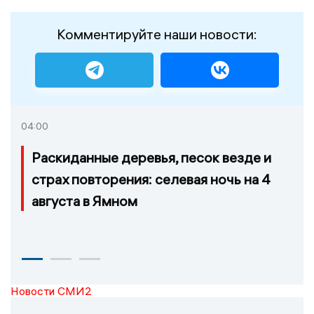
Комментируйте наши новости:
04:00
Раскиданные деревья, песок везде и
страх повторения: селевая ночь на 4
августа в Ямном
Новости СМИ2