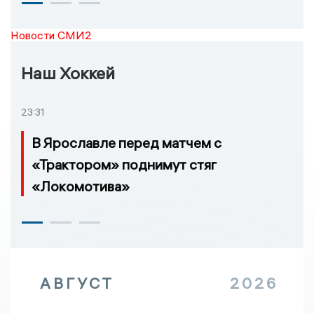
Новости СМИ2
Наш Хоккей
23:31
В Ярославле перед матчем с
«Трактором» поднимут стяг
«Локомотива»
АВГУСТ
2026