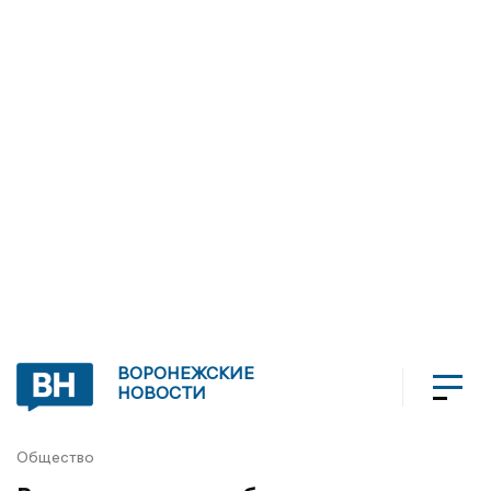
ВОРОНЕЖСКИЕ
НОВОСТИ
Общество