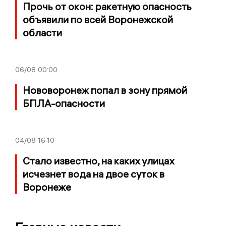
Прочь от окон: ракетную опасность
объявили по всей Воронежской
области
06/08
00:00
Нововоронеж попал в зону прямой
БПЛА-опасности
04/08
16:10
Стало известно, на каких улицах
исчезнет вода на двое суток в
Воронеже