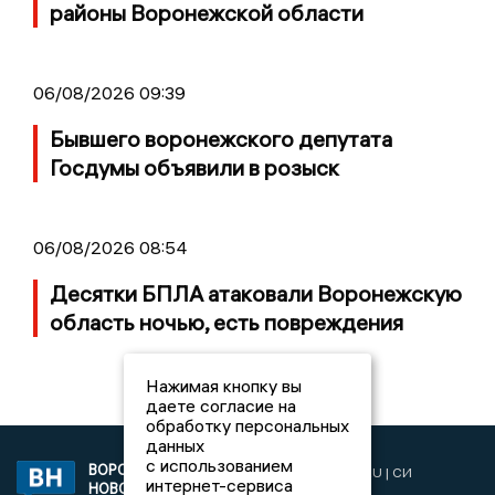
районы Воронежской области
06/08/2026 09:39
Бывшего воронежского депутата
Госдумы объявили в розыск
06/08/2026 08:54
Десятки БПЛА атаковали Воронежскую
область ночью, есть повреждения
Нажимая кнопку вы
даете согласие на
обработку персональных
данных
с использованием
ВОРОНЕЖСКИЕ
2019 © VORONEZHNEWS.RU | СИ
интернет-сервиса
НОВОСТИ
«Воронежские новости»