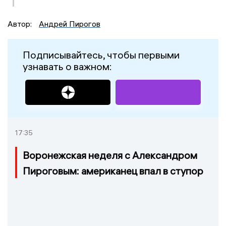
Автор:
Андрей Пирогов
Подписывайтесь, чтобы первыми
узнавать о важном:
17:35
Воронежская неделя с Александром
Пироговым: американец впал в ступор