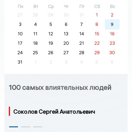
Пн
Вт
Ср
Чт
Пт
Сб
Вс
27
28
29
30
31
1
2
3
4
5
6
7
8
9
10
11
12
13
14
15
16
17
18
19
20
21
22
23
24
25
26
27
28
29
30
31
1
2
3
4
5
6
100 самых влиятельных людей
Соколов Сергей Анатольевич