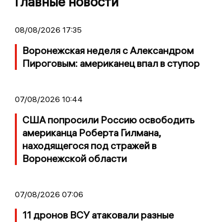
Главные новости
08/08/2026 17:35
Воронежская неделя с Александром
Пироговым: американец впал в ступор
07/08/2026 10:44
США попросили Россию освободить
американца Роберта Гилмана,
находящегося под стражей в
Воронежской области
07/08/2026 07:06
11 дронов ВСУ атаковали разные