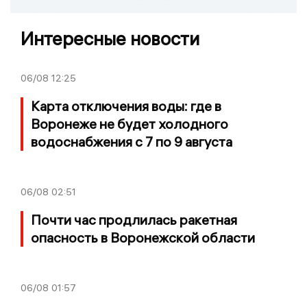
Интересные новости
06/08
12:25
Карта отключения воды: где в
Воронеже не будет холодного
водоснабжения с 7 по 9 августа
06/08
02:51
Почти час продлилась ракетная
опасность в Воронежской области
06/08
01:57