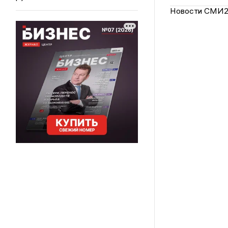
Новости СМИ