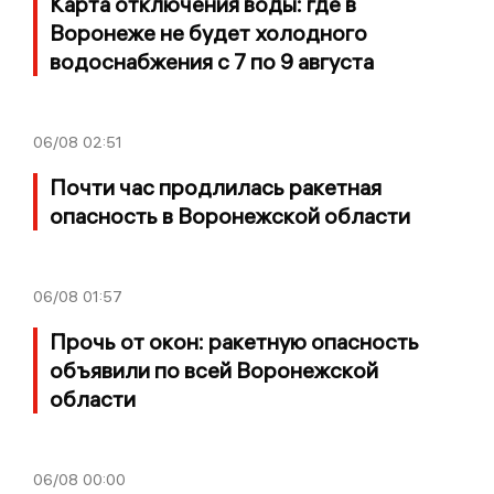
Карта отключения воды: где в
Воронеже не будет холодного
водоснабжения с 7 по 9 августа
06/08
02:51
Почти час продлилась ракетная
опасность в Воронежской области
06/08
01:57
Прочь от окон: ракетную опасность
объявили по всей Воронежской
области
06/08
00:00