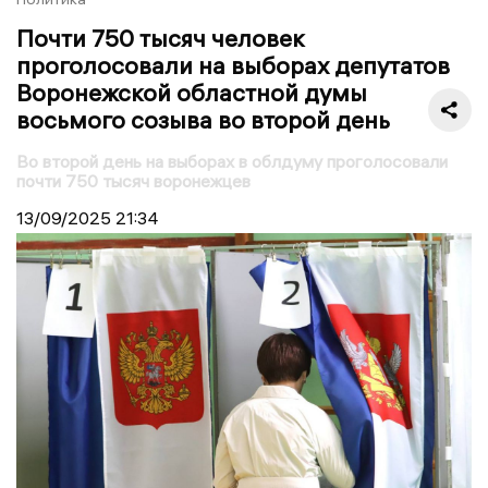
Почти 750 тысяч человек
проголосовали на выборах депутатов
Воронежской областной думы
восьмого созыва во второй день
Во второй день на выборах в облдуму проголосовали
почти 750 тысяч воронежцев
13/09/2025
21:34