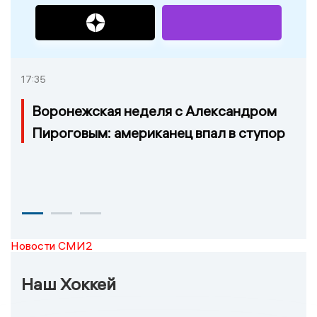
17:35
Воронежская неделя с Александром
Пироговым: американец впал в ступор
Новости СМИ2
Наш Хоккей