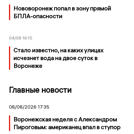
Нововоронеж попал в зону прямой
БПЛА-опасности
04/08
16:10
Стало известно, на каких улицах
исчезнет вода на двое суток в
Воронеже
Главные новости
08/08/2026 17:35
Воронежская неделя с Александром
Пироговым: американец впал в ступор