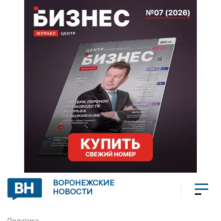
ВОРОНЕЖСКИЕ
НОВОСТИ
Политика