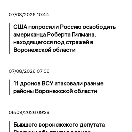
07/08/2026 10:44
США попросили Россию освободить
американца Роберта Гилмана,
находящегося под стражей в
Воронежской области
07/08/2026 07:06
11 дронов ВСУ атаковали разные
районы Воронежской области
06/08/2026 09:39
Бывшего воронежского депутата