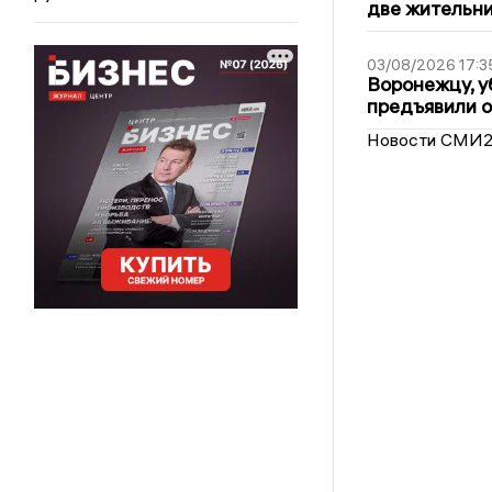
две жительн
03/08/2026 17:3
Воронежцу, у
предъявили 
Новости СМИ