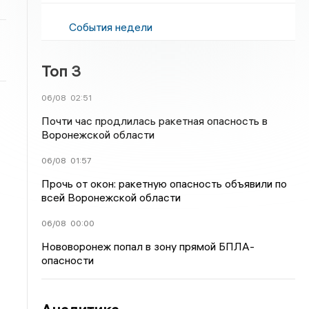
События недели
Топ 3
06/08
02:51
Почти час продлилась ракетная опасность в
Воронежской области
06/08
01:57
Прочь от окон: ракетную опасность объявили по
всей Воронежской области
06/08
00:00
Нововоронеж попал в зону прямой БПЛА-
опасности