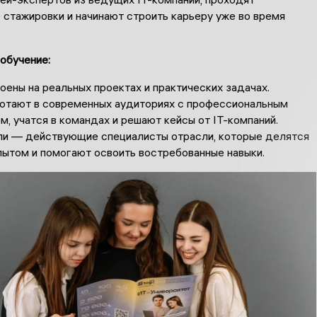
 стажировки и начинают строить карьеру уже во время
обучение:
оены на реальных проектах и практических задачах.
отают в современных аудиториях с профессиональным
, учатся в командах и решают кейсы от IT-компаний.
и — действующие специалисты отрасли, которые делятся
пытом и помогают освоить востребованные навыки.