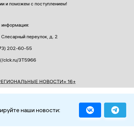
ии и поможем с поступлением!
 информация:
, Слесарный переулок, д. 2
473) 202-60-55
://clck.ru/3T5966
РЕГИОНАЛЬНЫЕ НОВОСТИ» 16+
ируйте наши новости: