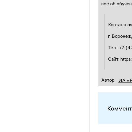
всё об обучен
Контактная
г. Воронеж
Тел.: +7 (
Сайт: https
Автор:
ИА «
Коммент