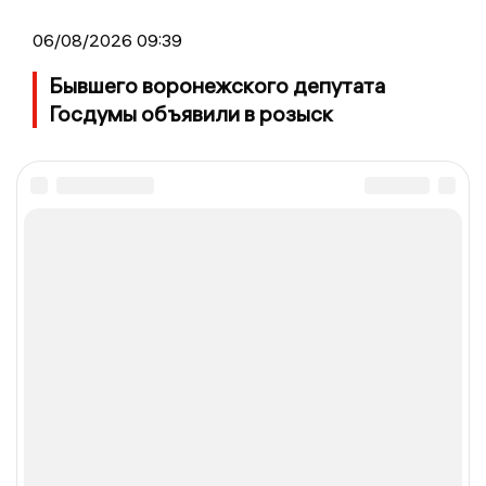
06/08/2026 09:39
Бывшего воронежского депутата
Госдумы объявили в розыск