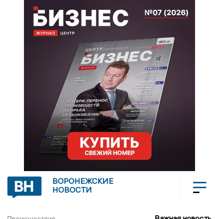
ВОРОНЕЖСКИЕ
НОВОСТИ
Важная новость
Происшествия