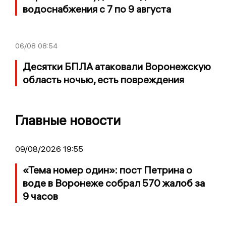
водоснабжения с 7 по 9 августа
06/08
08:54
Десятки БПЛА атаковали Воронежскую
область ночью, есть повреждения
Главные новости
09/08/2026 19:55
«Тема номер один»: пост Петрина о
воде в Воронеже собрал 570 жалоб за
9 часов