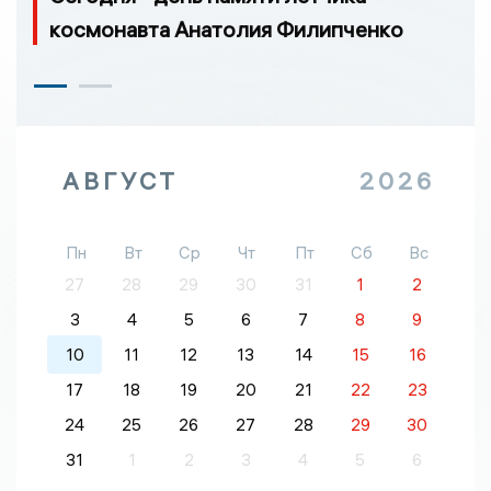
космонавта Анатолия Филипченко
АВГУСТ
2026
Пн
Вт
Ср
Чт
Пт
Сб
Вс
27
28
29
30
31
1
2
3
4
5
6
7
8
9
10
11
12
13
14
15
16
17
18
19
20
21
22
23
24
25
26
27
28
29
30
31
1
2
3
4
5
6