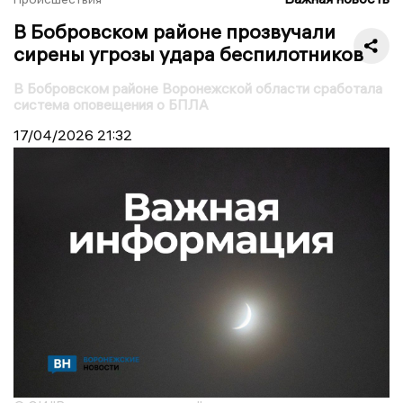
В Бобровском районе прозвучали
сирены угрозы удара беспилотников
В Бобровском районе Воронежской области сработала
система оповещения о БПЛА
17/04/2026
21:32