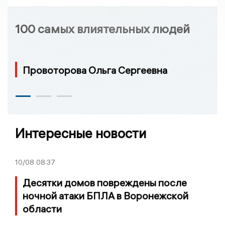
100 самых влиятельных людей
Провоторова Ольга Сергеевна
Интересные новости
10/08
08:37
Десятки домов повреждены после
ночной атаки БПЛА в Воронежской
области