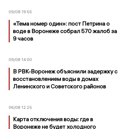
09/08
19:55
«Тема номер один»: пост Петрина о
воде в Воронеже собрал 570 жалоб за
9 часов
09/08
14:00
В РВК-Воронеж объяснили задержку с
восстановлением воды в домах
Ленинского и Советского районов
06/08
12:25
Карта отключения воды: где в
Воронеже не будет холодного