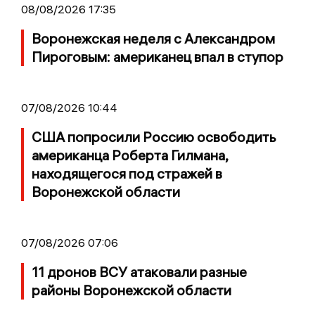
08/08/2026 17:35
Воронежская неделя с Александром
Пироговым: американец впал в ступор
07/08/2026 10:44
США попросили Россию освободить
американца Роберта Гилмана,
находящегося под стражей в
Воронежской области
07/08/2026 07:06
11 дронов ВСУ атаковали разные
районы Воронежской области