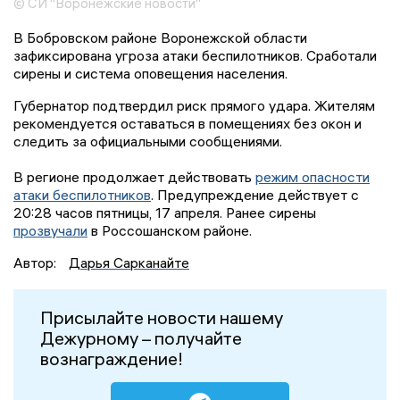
© СИ "Воронежские новости"
В Бобровском районе Воронежской области
зафиксирована угроза атаки беспилотников. Сработали
сирены и система оповещения населения.
Губернатор подтвердил риск прямого удара. Жителям
рекомендуется оставаться в помещениях без окон и
следить за официальными сообщениями.
В регионе продолжает действовать
режим опасности
атаки беспилотников
. Предупреждение действует с
20:28 часов пятницы, 17 апреля. Ранее сирены
прозвучали
в Россошанском районе.
Автор:
Дарья Сарканайте
Присылайте новости нашему
Дежурному – получайте
вознаграждение!