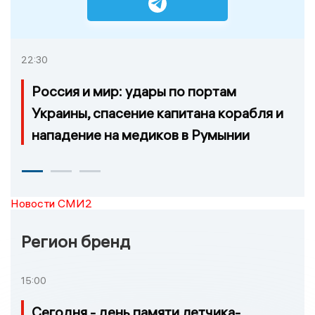
22:30
Россия и мир: удары по портам
Украины, спасение капитана корабля и
нападение на медиков в Румынии
Новости СМИ2
Регион бренд
15:00
Сегодня - день памяти летчика-