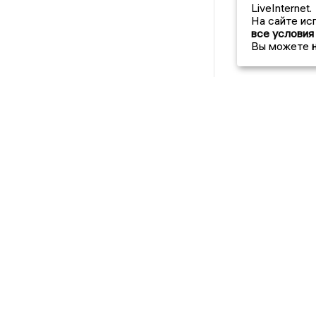
LiveInternet.
На сайте ис
все условия
Вы можете