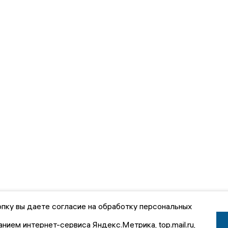
пку вы даете согласие на обработку персональных
анием интернет-сервиса Яндекс.Метрика, top.mail.ru,