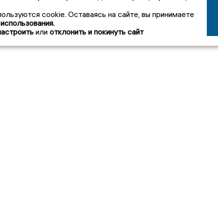
пользуются cookie. Оставаясь на сайте, вы принимаете
 использования.
настроить
или
отклонить и покинуть сайт