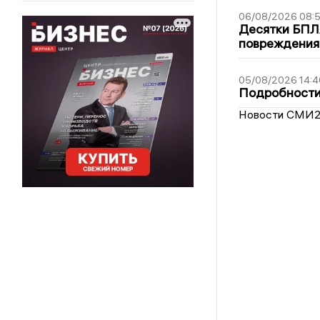
06/08/2026 08:
Десятки БПЛА
повреждения
05/08/2026 14:4
Подробности 
Новости СМИ