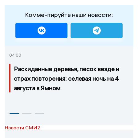
Комментируйте наши новости:
04:00
Раскиданные деревья, песок везде и
страх повторения: селевая ночь на 4
августа в Ямном
Новости СМИ2