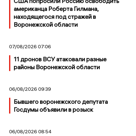
США попросили Россию освободить
американца Роберта Гилмана,
находящегося под стражей в
Воронежской области
07/08/2026 07:06
11 дронов ВСУ атаковали разные
районы Воронежской области
06/08/2026 09:39
Бывшего воронежского депутата
Госдумы объявили в розыск
06/08/2026 08:54