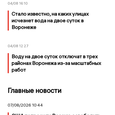
04/08
16:10
Стало известно, на каких улицах
исчезнет вода на двое суток в
Воронеже
04/08
12:27
Воду на двое суток отключат в трех
районах Воронежа из-за масштабных
работ
Главные новости
07/08/2026 10:44