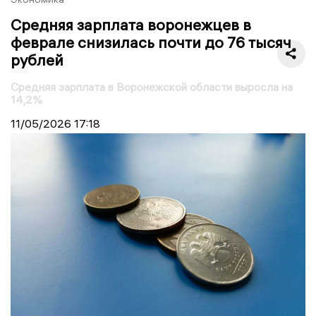
Средняя зарплата воронежцев в
феврале снизилась почти до 76 тысяч
рублей
Средняя зарплата в Воронежской области выросла на
14,2%
11/05/2026
17:18