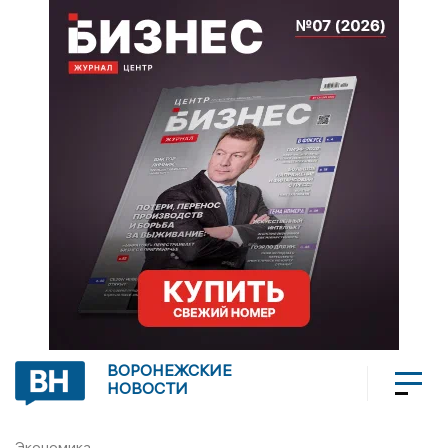
ВОРОНЕЖСКИЕ
НОВОСТИ
Экономика