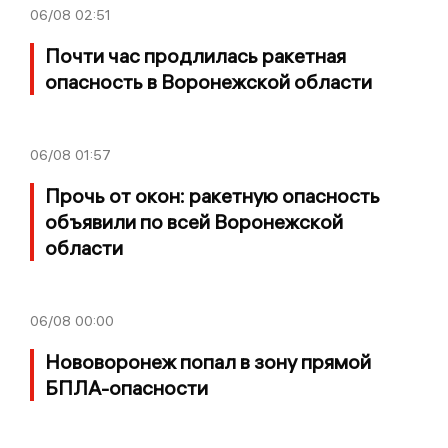
06/08
02:51
Почти час продлилась ракетная
опасность в Воронежской области
06/08
01:57
Прочь от окон: ракетную опасность
объявили по всей Воронежской
области
06/08
00:00
Нововоронеж попал в зону прямой
БПЛА-опасности