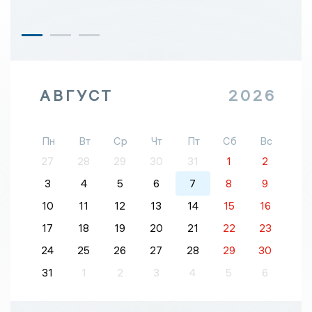
АВГУСТ
2026
Пн
Вт
Ср
Чт
Пт
Сб
Вс
27
28
29
30
31
1
2
3
4
5
6
7
8
9
10
11
12
13
14
15
16
17
18
19
20
21
22
23
24
25
26
27
28
29
30
31
1
2
3
4
5
6