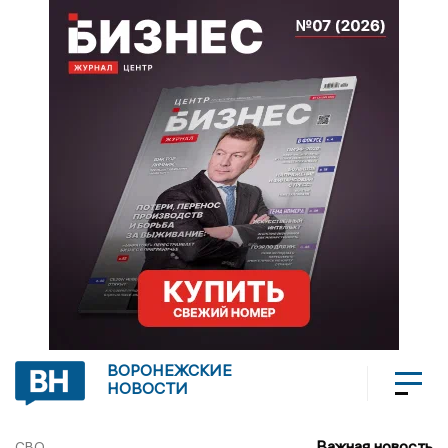
ВОРОНЕЖСКИЕ
НОВОСТИ
Важная новость
СВО