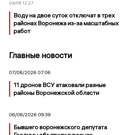
04/08
12:27
Воду на двое суток отключат в трех
районах Воронежа из-за масштабных
работ
Главные новости
07/08/2026 07:06
11 дронов ВСУ атаковали разные
районы Воронежской области
06/08/2026 09:39
Бывшего воронежского депутата
Госдумы объявили в розыск