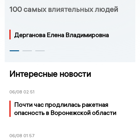
100 самых влиятельных людей
Дерганова Елена Владимировна
Интересные новости
06/08
02:51
Почти час продлилась ракетная
опасность в Воронежской области
06/08
01:57