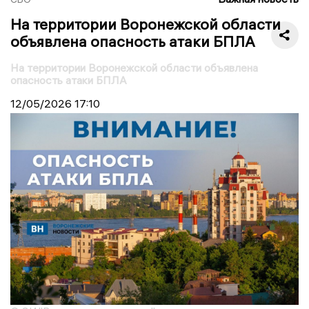
На территории Воронежской области
объявлена опасность атаки БПЛА
На территории Воронежской области объявлена
опасность атаки БПЛА
12/05/2026
17:10