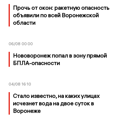
Прочь от окон: ракетную опасность
объявили по всей Воронежской
области
06/08
00:00
Нововоронеж попал в зону прямой
БПЛА-опасности
04/08
16:10
Стало известно, на каких улицах
исчезнет вода на двое суток в
Воронеже