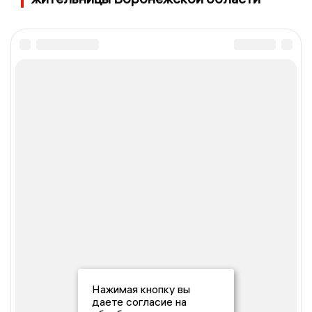
Нажимая кнопку вы
даете согласие на