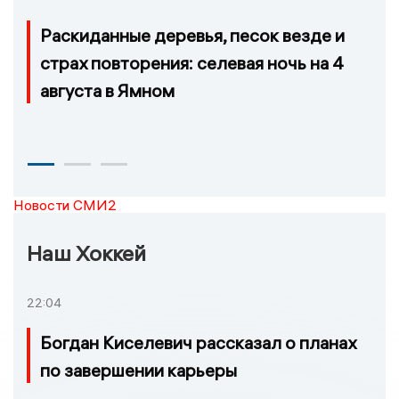
Раскиданные деревья, песок везде и
страх повторения: селевая ночь на 4
августа в Ямном
Новости СМИ2
Наш Хоккей
22:04
Богдан Киселевич рассказал о планах
по завершении карьеры