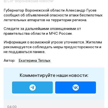
© СИ "Воронежские новости"
Губернатор Воронежской области Александр Гусев
сообщил об объявленной опасности атаки беспилотных
летательных аппаратов на территории региона.
Следите за дальнейшими оповещениями от
правительства области и МЧС России.
Информация о возможной угрозе уточняется. Жителям
рекомендуется соблюдать меры предосторожности и
не поддаваться панике.
Автор:
Екатерина Теплых
Комментируйте наши новости:
04:00