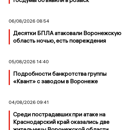
06/08/2026 08:54
Десятки БПЛА атаковали Воронежскую
область ночью, есть повреждения
05/08/2026 14:40
Подробности банкротства группы
«Квант» с заводом в Воронеже
04/08/2026 09:41
Среди пострадавших при атаке на
Краснодарский край оказались две
жительницы Воронежской области