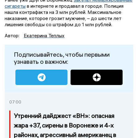
сигареты
в интернете и продавал в городе. Полиция
нашла контрафакта на 3 млн рублей. Максимальное
наказание, которое грозит мужчине, – до шести лет
лишения свободы со штрафом до 1 млн рублей.
Автор:
Екатерина Теплых
Подписывайтесь, чтобы первыми
узнавать о важном:
07:00
Утренний дайджест «ВН»: опасная
жара +37, сирены в Воронеже и 4-х
районах, агрессивный американец в