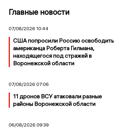
Главные новости
07/08/2026 10:44
США попросили Россию освободить
американца Роберта Гилмана,
находящегося под стражей в
Воронежской области
07/08/2026 07:06
11 дронов ВСУ атаковали разные
районы Воронежской области
06/08/2026 09:39