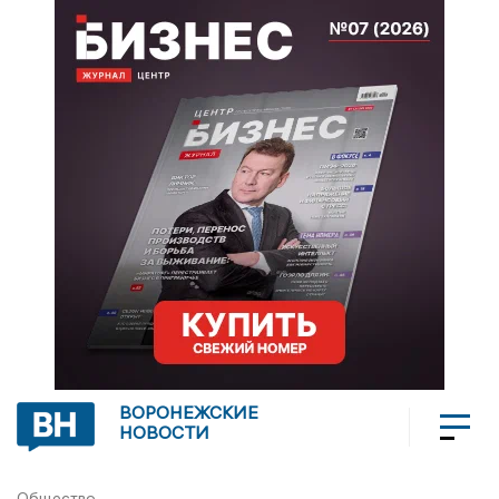
ВОРОНЕЖСКИЕ
НОВОСТИ
Общество