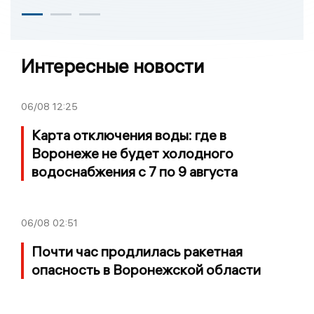
Интересные новости
06/08
12:25
Карта отключения воды: где в
Воронеже не будет холодного
водоснабжения с 7 по 9 августа
06/08
02:51
Почти час продлилась ракетная
опасность в Воронежской области