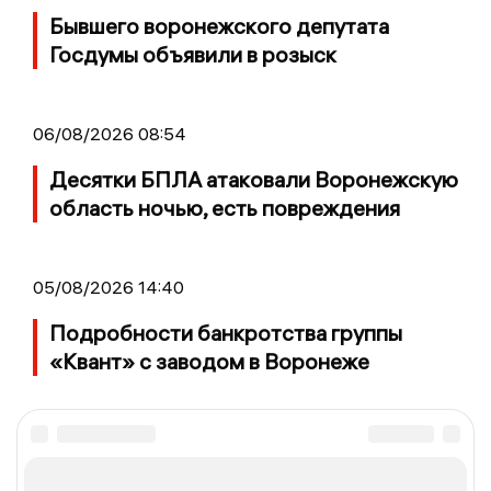
Бывшего воронежского депутата
Госдумы объявили в розыск
06/08/2026 08:54
Десятки БПЛА атаковали Воронежскую
область ночью, есть повреждения
05/08/2026 14:40
Подробности банкротства группы
«Квант» с заводом в Воронеже