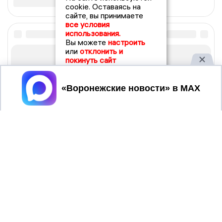
cookie. Оставаясь на
сайте, вы принимаете
все условия
использования.
Вы можете
настроить
или
отклонить и
покинуть сайт
Принять