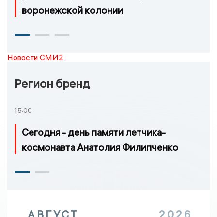
воронежской колонии
Новости СМИ2
Регион бренд
15:00
Сегодня - день памяти летчика-
космонавта Анатолия Филипченко
АВГУСТ
2026