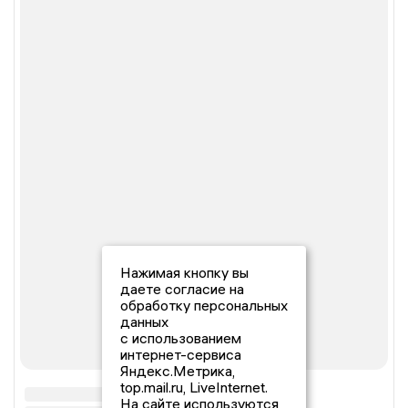
Нажимая кнопку вы
даете согласие на
обработку персональных
данных
с использованием
интернет-сервиса
Яндекс.Метрика,
top.mail.ru, LiveInternet.
На сайте используются