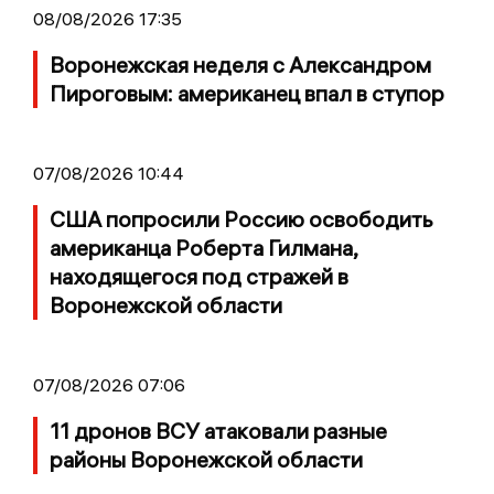
08/08/2026 17:35
Воронежская неделя с Александром
Пироговым: американец впал в ступор
07/08/2026 10:44
США попросили Россию освободить
американца Роберта Гилмана,
находящегося под стражей в
Воронежской области
07/08/2026 07:06
11 дронов ВСУ атаковали разные
районы Воронежской области