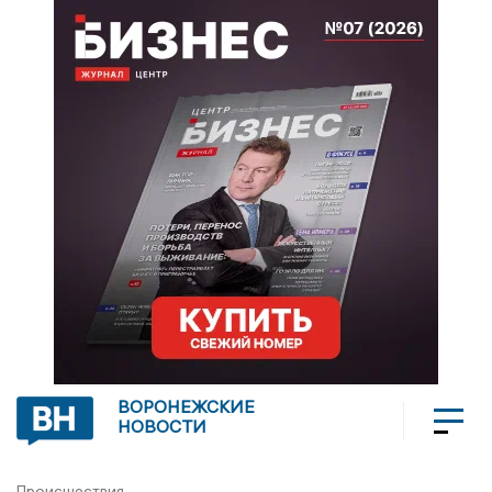
ВОРОНЕЖСКИЕ
НОВОСТИ
Происшествия