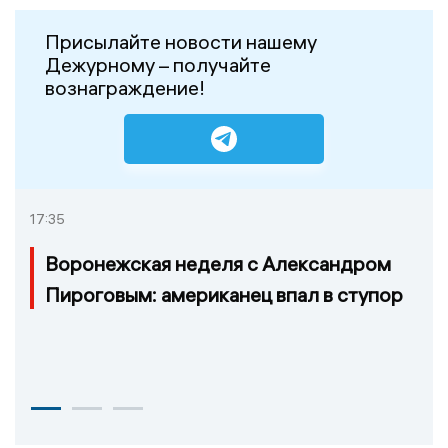
Присылайте новости нашему
Дежурному – получайте
вознаграждение!
17:35
Воронежская неделя с Александром
Пироговым: американец впал в ступор