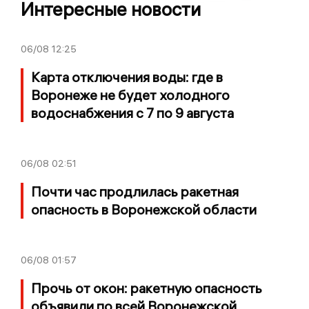
Интересные новости
06/08
12:25
Карта отключения воды: где в
Воронеже не будет холодного
водоснабжения с 7 по 9 августа
06/08
02:51
Почти час продлилась ракетная
опасность в Воронежской области
06/08
01:57
Прочь от окон: ракетную опасность
объявили по всей Воронежской