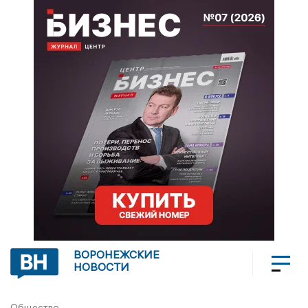
ВОРОНЕЖСКИЕ
НОВОСТИ
Общество