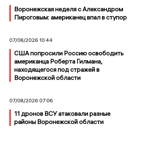
Воронежская неделя с Александром
Пироговым: американец впал в ступор
07/08/2026 10:44
США попросили Россию освободить
американца Роберта Гилмана,
находящегося под стражей в
Воронежской области
07/08/2026 07:06
11 дронов ВСУ атаковали разные
районы Воронежской области