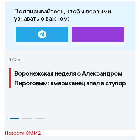
Подписывайтесь, чтобы первыми
узнавать о важном:
17:35
Воронежская неделя с Александром
Пироговым: американец впал в ступор
Новости СМИ2