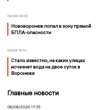
06/08
00:00
Нововоронеж попал в зону прямой
БПЛА-опасности
04/08
16:10
Стало известно, на каких улицах
исчезнет вода на двое суток в
Воронеже
Главные новости
08/08/2026 17:35