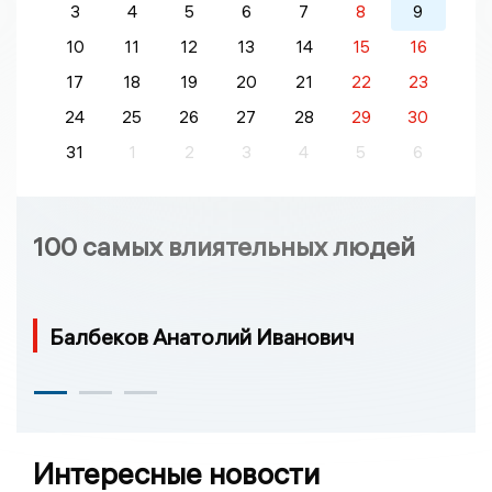
3
4
5
6
7
8
9
10
11
12
13
14
15
16
17
18
19
20
21
22
23
24
25
26
27
28
29
30
31
1
2
3
4
5
6
100 самых влиятельных людей
Балбеков Анатолий Иванович
Интересные новости