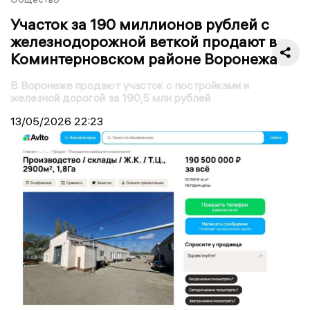
Участок за 190 миллионов рублей с
железнодорожной веткой продают в
Коминтерновском районе Воронежа
В Воронеже продают участок с постройками и
железной дорогой за 190,5 млн рублей
13/05/2026
22:23