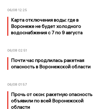
06/08
12:25
Карта отключения воды: где в
Воронеже не будет холодного
водоснабжения с 7 по 9 августа
06/08
02:51
Почти час продлилась ракетная
опасность в Воронежской области
06/08
01:57
Прочь от окон: ракетную опасность
объявили по всей Воронежской
области