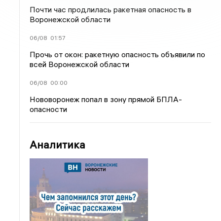
Почти час продлилась ракетная опасность в
Воронежской области
06/08
01:57
Прочь от окон: ракетную опасность объявили по
всей Воронежской области
06/08
00:00
Нововоронеж попал в зону прямой БПЛА-
опасности
Аналитика