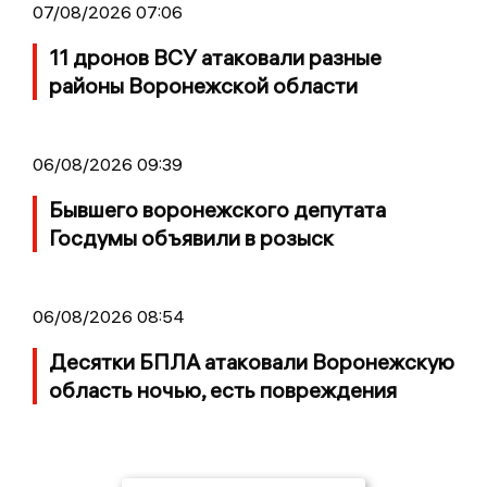
07/08/2026 07:06
11 дронов ВСУ атаковали разные
районы Воронежской области
06/08/2026 09:39
Бывшего воронежского депутата
Госдумы объявили в розыск
06/08/2026 08:54
Десятки БПЛА атаковали Воронежскую
область ночью, есть повреждения