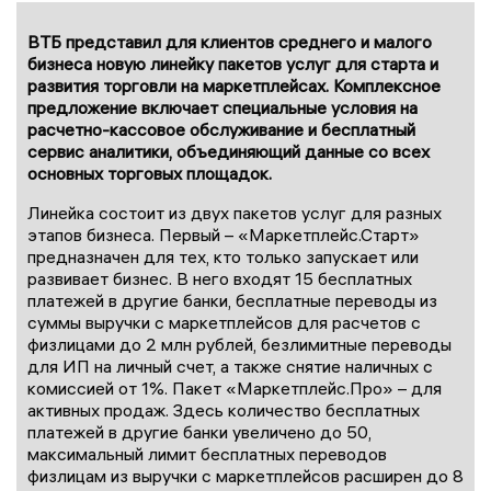
ВТБ представил для клиентов среднего и малого
бизнеса новую линейку пакетов услуг для старта и
развития торговли на маркетплейсах. Комплексное
предложение включает специальные условия на
расчетно-кассовое обслуживание и бесплатный
сервис аналитики, объединяющий данные со всех
основных торговых площадок.
Линейка состоит из двух пакетов услуг для разных
этапов бизнеса. Первый – «Маркетплейс.Старт»
предназначен для тех, кто только запускает или
развивает бизнес. В него входят 15 бесплатных
платежей в другие банки, бесплатные переводы из
суммы выручки с маркетплейсов для расчетов с
физлицами до 2 млн рублей, безлимитные переводы
для ИП на личный счет, а также снятие наличных с
комиссией от 1%. Пакет «Маркетплейс.Про» – для
активных продаж. Здесь количество бесплатных
платежей в другие банки увеличено до 50,
максимальный лимит бесплатных переводов
физлицам из выручки с маркетплейсов расширен до 8