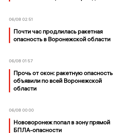
06/08
02:51
Почти час продлилась ракетная
опасность в Воронежской области
06/08
01:57
Прочь от окон: ракетную опасность
объявили по всей Воронежской
области
06/08
00:00
Нововоронеж попал в зону прямой
БПЛА-опасности