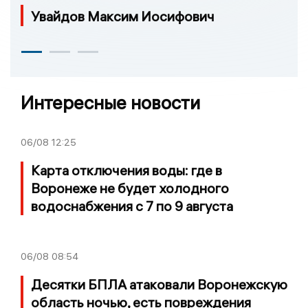
Увайдов Максим Иосифович
Интересные новости
06/08
12:25
Карта отключения воды: где в
Воронеже не будет холодного
водоснабжения с 7 по 9 августа
06/08
08:54
Десятки БПЛА атаковали Воронежскую
область ночью, есть повреждения