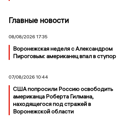
Главные новости
08/08/2026 17:35
Воронежская неделя с Александром
Пироговым: американец впал в ступор
07/08/2026 10:44
США попросили Россию освободить
американца Роберта Гилмана,
находящегося под стражей в
Воронежской области