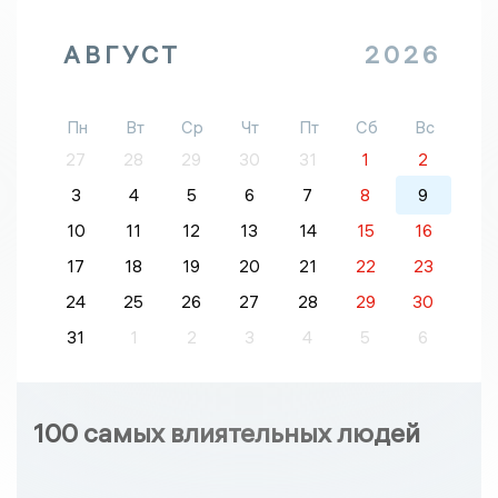
АВГУСТ
2026
Пн
Вт
Ср
Чт
Пт
Сб
Вс
27
28
29
30
31
1
2
3
4
5
6
7
8
9
10
11
12
13
14
15
16
17
18
19
20
21
22
23
24
25
26
27
28
29
30
31
1
2
3
4
5
6
100 самых влиятельных людей