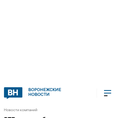
ВОРОНЕЖСКИЕ
НОВОСТИ
Новости компаний