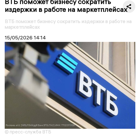
ВТБ поможет бизнесу сократить
издержки в работе на маркетплейсах
ВТБ поможет бизнесу сократить издержки в работе на
маркетплейсах
15/05/2026
14:14
© пресс-служба ВТБ