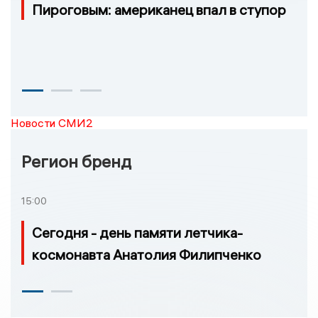
Пироговым: американец впал в ступор
Новости СМИ2
Регион бренд
15:00
Сегодня - день памяти летчика-
космонавта Анатолия Филипченко