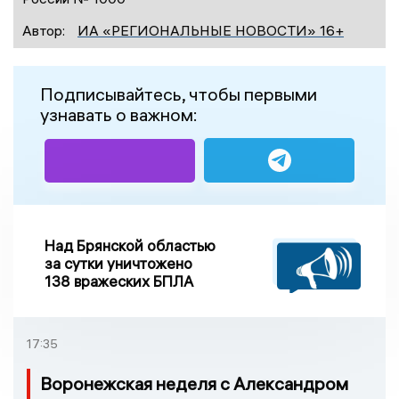
Автор:
ИА «РЕГИОНАЛЬНЫЕ НОВОСТИ» 16+
Подписывайтесь, чтобы первыми
узнавать о важном:
Над Брянской областью
за сутки уничтожено
138 вражеских БПЛА
17:35
Воронежская неделя с Александром