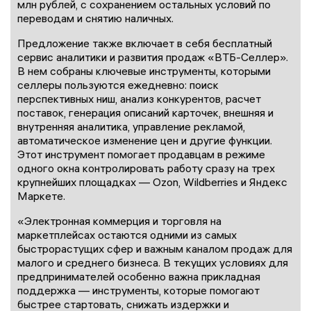
млн рублей, с сохранением остальных условий по
переводам и снятию наличных.
Предложение также включает в себя бесплатный
сервис аналитики и развития продаж «ВТБ-Селлер».
В нем собраны ключевые инструменты, которыми
селлеры пользуются ежедневно: поиск
перспективных ниш, анализ конкурентов, расчет
поставок, генерация описаний карточек, внешняя и
внутренняя аналитика, управление рекламой,
автоматическое изменение цен и другие функции.
Этот инструмент помогает продавцам в режиме
одного окна контролировать работу сразу на трех
крупнейших площадках — Ozon, Wildberries и Яндекс
Маркете.
«Электронная коммерция и торговля на
маркетплейсах остаются одними из самых
быстрорастущих сфер и важным каналом продаж для
малого и среднего бизнеса. В текущих условиях для
предпринимателей особенно важна прикладная
поддержка — инструменты, которые помогают
быстрее стартовать, снижать издержки и