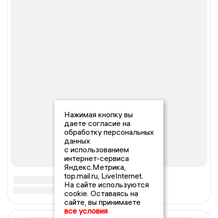
Нажимая кнопку вы
даете согласие на
обработку персональных
данных
с использованием
интернет-сервиса
Яндекс.Метрика,
top.mail.ru, LiveInternet.
На сайте используются
cookie. Оставаясь на
сайте, вы принимаете
все условия