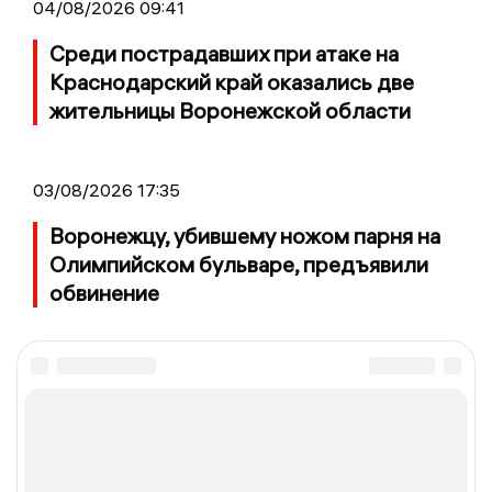
04/08/2026 09:41
Среди пострадавших при атаке на
Краснодарский край оказались две
жительницы Воронежской области
03/08/2026 17:35
Воронежцу, убившему ножом парня на
Олимпийском бульваре, предъявили
обвинение