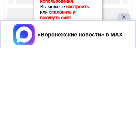
использования.
Вы можете
настроить
или
отклонить и
покинуть сайт
Принять