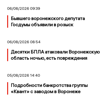
06/08/2026 09:39
Бывшего воронежского депутата
Госдумы объявили в розыск
06/08/2026 08:54
Десятки БПЛА атаковали Воронежскую
область ночью, есть повреждения
05/08/2026 14:40
Подробности банкротства группы
«Квант» с заводом в Воронеже