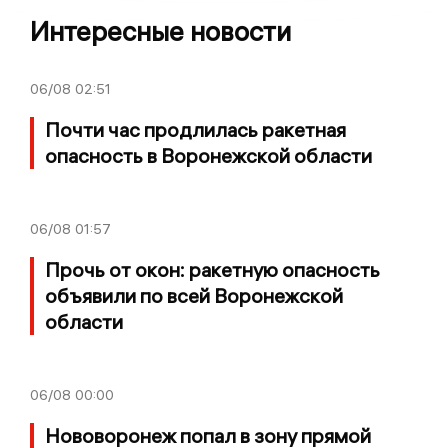
Интересные новости
06/08
02:51
Почти час продлилась ракетная
опасность в Воронежской области
06/08
01:57
Прочь от окон: ракетную опасность
объявили по всей Воронежской
области
06/08
00:00
Нововоронеж попал в зону прямой