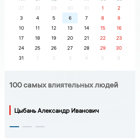
27
28
29
30
31
1
2
3
4
5
6
7
8
9
10
11
12
13
14
15
16
17
18
19
20
21
22
23
24
25
26
27
28
29
30
31
1
2
3
4
5
6
100 самых влиятельных людей
Цыбань Александр Иванович