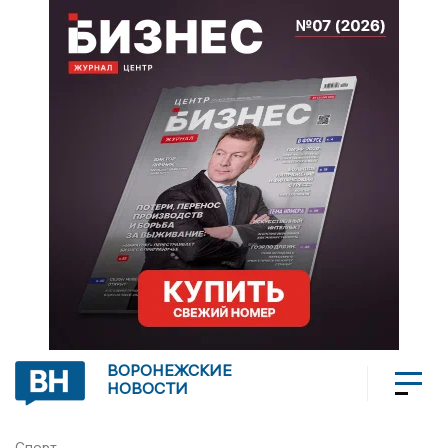
ВОРОНЕЖСКИЕ
НОВОСТИ
Спорт