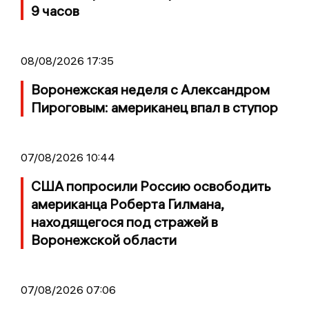
9 часов
08/08/2026 17:35
Воронежская неделя с Александром
Пироговым: американец впал в ступор
07/08/2026 10:44
США попросили Россию освободить
американца Роберта Гилмана,
находящегося под стражей в
Воронежской области
07/08/2026 07:06