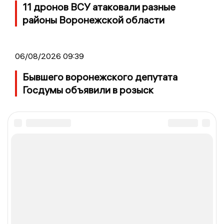
11 дронов ВСУ атаковали разные
районы Воронежской области
06/08/2026 09:39
Бывшего воронежского депутата
Госдумы объявили в розыск