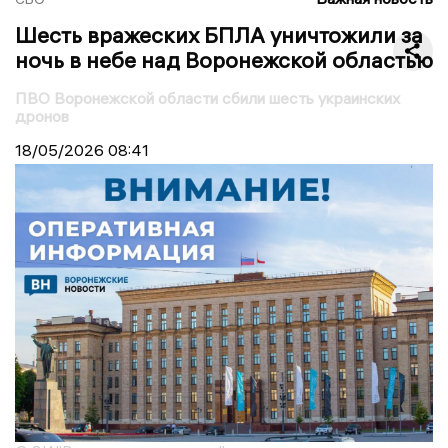
Шесть вражеских БПЛА уничтожили за
ночь в небе над Воронежской областью
ПВО Воронежской области сбили шесть украинских
дронов
18/05/2026
08:41