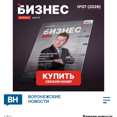
ВОРОНЕЖСКИЕ
НОВОСТИ
Важная новость
СВО