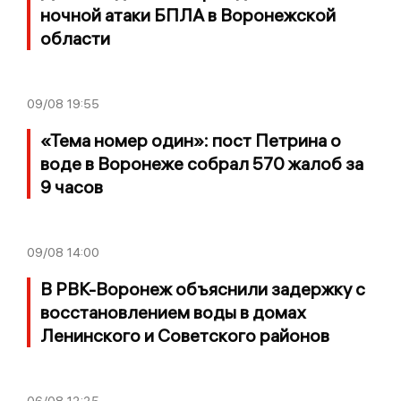
ночной атаки БПЛА в Воронежской
области
09/08
19:55
«Тема номер один»: пост Петрина о
воде в Воронеже собрал 570 жалоб за
9 часов
09/08
14:00
В РВК-Воронеж объяснили задержку с
восстановлением воды в домах
Ленинского и Советского районов