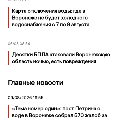
06/08
12:25
Карта отключения воды: где в
Воронеже не будет холодного
водоснабжения с 7 по 9 августа
06/08
08:54
Десятки БПЛА атаковали Воронежскую
область ночью, есть повреждения
Главные новости
09/08/2026 19:55
«Тема номер один»: пост Петрина о
воде в Воронеже собрал 570 жалоб за