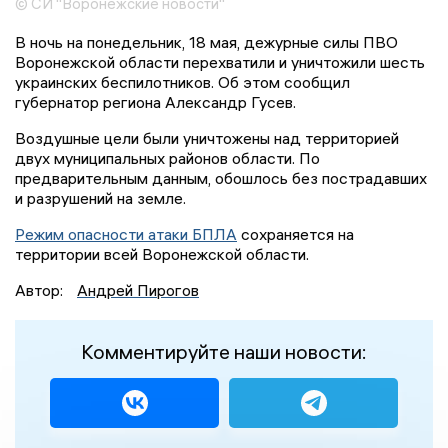
© СИ "Воронежские новости"
В ночь на понедельник, 18 мая, дежурные силы ПВО
Воронежской области перехватили и уничтожили шесть
украинских беспилотников. Об этом сообщил
губернатор региона Александр Гусев.
Воздушные цели были уничтожены над территорией
двух муниципальных районов области. По
предварительным данным, обошлось без пострадавших
и разрушений на земле.
Режим опасности атаки БПЛА
сохраняется на
территории всей Воронежской области.
Автор:
Андрей Пирогов
Комментируйте наши новости: