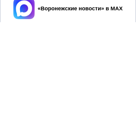
Принять