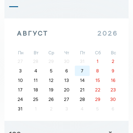
АВГУСТ
2026
Пн
Вт
Ср
Чт
Пт
Сб
Вс
27
28
29
30
31
1
2
3
4
5
6
7
8
9
10
11
12
13
14
15
16
17
18
19
20
21
22
23
24
25
26
27
28
29
30
31
1
2
3
4
5
6