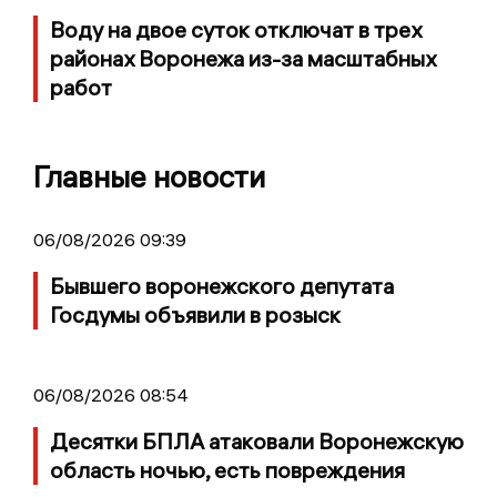
Воду на двое суток отключат в трех
районах Воронежа из-за масштабных
работ
Главные новости
06/08/2026 09:39
Бывшего воронежского депутата
Госдумы объявили в розыск
06/08/2026 08:54
Десятки БПЛА атаковали Воронежскую
область ночью, есть повреждения