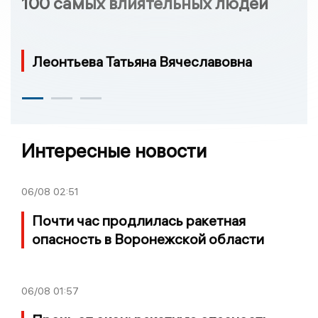
100 самых влиятельных людей
Леонтьева Татьяна Вячеславовна
Интересные новости
06/08
02:51
Почти час продлилась ракетная
опасность в Воронежской области
06/08
01:57