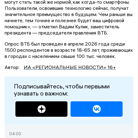
могут стать такой же нормой, как когда-то смартфоны.
Пользователи, освоившие технологию сейчас, получат
значительное преимущество в будущем. Чем раньше вы
начнете, тем точнее и полезнее будет ваш цифровой
помощник», — отметил Вадим Кулик, заместитель
президента — председателя правления ВТБ.
Опрос ВТБ был проведен в апреле 2026 года среди
1500 респондентов в возрасте 18-65 лет, проживающих
в городах с населением свыше 100 тыс. человек.
Автор:
ИА «РЕГИОНАЛЬНЫЕ НОВОСТИ» 16+
Подписывайтесь, чтобы первыми
узнавать о важном:
04:00