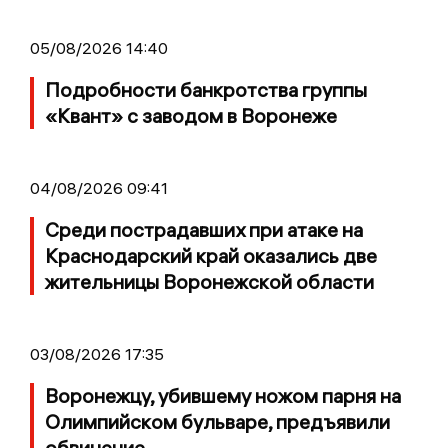
05/08/2026 14:40
Подробности банкротства группы
«Квант» с заводом в Воронеже
04/08/2026 09:41
Среди пострадавших при атаке на
Краснодарский край оказались две
жительницы Воронежской области
03/08/2026 17:35
Воронежцу, убившему ножом парня на
Олимпийском бульваре, предъявили
обвинение