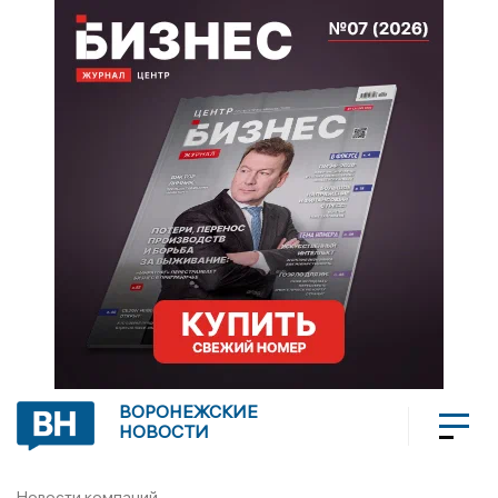
ВОРОНЕЖСКИЕ
НОВОСТИ
Новости компаний