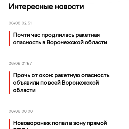
Интересные новости
06/08
02:51
Почти час продлилась ракетная
опасность в Воронежской области
06/08
01:57
Прочь от окон: ракетную опасность
объявили по всей Воронежской
области
06/08
00:00
Нововоронеж попал в зону прямой