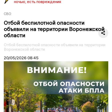
ночью, есть повреждения
СВО
Отбой беспилотной опасности
объявили на территории Воронежской
области
Отбой беспилотной опасности объявили на территории
Воронежской области
20/05/2026
08:45