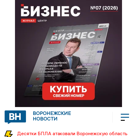
ВОРОНЕЖСКИЕ
НОВОСТИ
Десятки БПЛА атаковали Воронежскую область