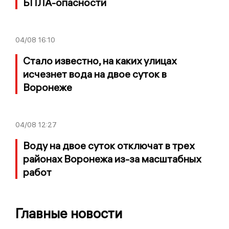
БПЛА-опасности
04/08
16:10
Стало известно, на каких улицах
исчезнет вода на двое суток в
Воронеже
04/08
12:27
Воду на двое суток отключат в трех
районах Воронежа из-за масштабных
работ
Главные новости