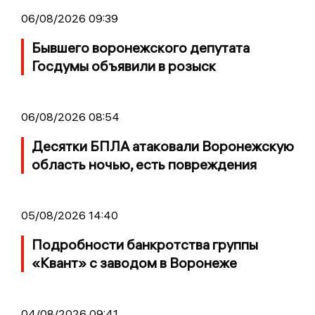
06/08/2026 09:39
Бывшего воронежского депутата
Госдумы объявили в розыск
06/08/2026 08:54
Десятки БПЛА атаковали Воронежскую
область ночью, есть повреждения
05/08/2026 14:40
Подробности банкротства группы
«Квант» с заводом в Воронеже
04/08/2026 09:41