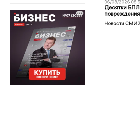
06/08/2026 08:
Десятки БПЛА
повреждения
Новости СМИ