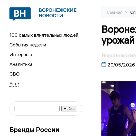
ВОРОНЕЖСКИЕ
>
Главная
Сп
НОВОСТИ
Вороне
100 самых влиятельных людей
урожай
События недели
Интервью
Воронежские
Аналитика
20/05/2026
СВО
Бренды России