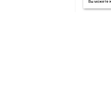
Вы можете