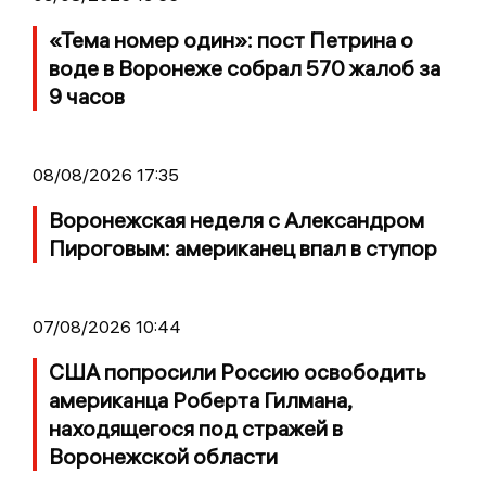
«Тема номер один»: пост Петрина о
воде в Воронеже собрал 570 жалоб за
9 часов
08/08/2026 17:35
Воронежская неделя с Александром
Пироговым: американец впал в ступор
07/08/2026 10:44
США попросили Россию освободить
американца Роберта Гилмана,
находящегося под стражей в
Воронежской области