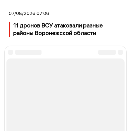
07/08/2026 07:06
11 дронов ВСУ атаковали разные
районы Воронежской области