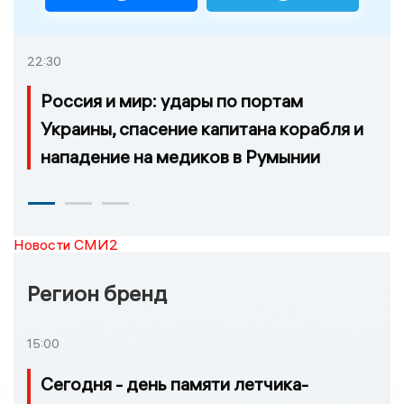
22:30
Россия и мир: удары по портам
Украины, спасение капитана корабля и
нападение на медиков в Румынии
Новости СМИ2
Регион бренд
15:00
Сегодня - день памяти летчика-