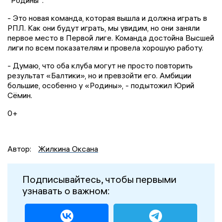
- Это новая команда, которая вышла и должна играть в
РПЛ. Как они будут играть, мы увидим, но они заняли
первое место в Первой лиге. Команда достойна Высшей
лиги по всем показателям и провела хорошую работу.
- Думаю, что оба клуба могут не просто повторить
результат «Балтики», но и превзойти его. Амбиции
большие, особенно у «Родины», - подытожил Юрий
Сёмин.
0+
Автор:
Жилкина Оксана
Подписывайтесь, чтобы первыми
узнавать о важном: