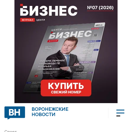
ВОРОНЕЖСКИЕ
НОВОСТИ
Спорт