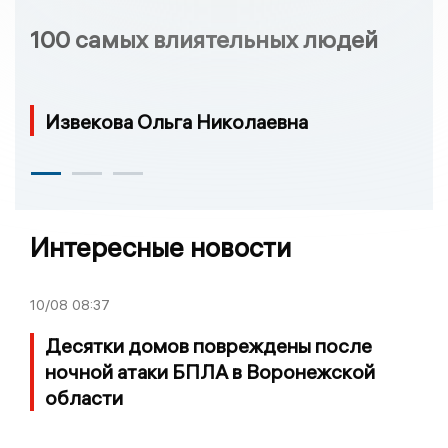
100 самых влиятельных людей
Извекова Ольга Николаевна
Интересные новости
10/08
08:37
Десятки домов повреждены после
ночной атаки БПЛА в Воронежской
области