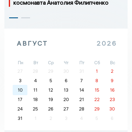
космонавта Анатолия Филипченко
АВГУСТ
2026
Пн
Вт
Ср
Чт
Пт
Сб
Вс
27
28
29
30
31
1
2
3
4
5
6
7
8
9
10
11
12
13
14
15
16
17
18
19
20
21
22
23
24
25
26
27
28
29
30
31
1
2
3
4
5
6