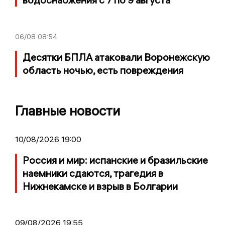
06/08
08:54
Десятки БПЛА атаковали Воронежскую
область ночью, есть повреждения
Главные новости
10/08/2026 19:00
Россия и мир: испанские и бразильские
наемники сдаются, трагедия в
Нижнекамске и взрыв в Болгарии
09/08/2026 19:55