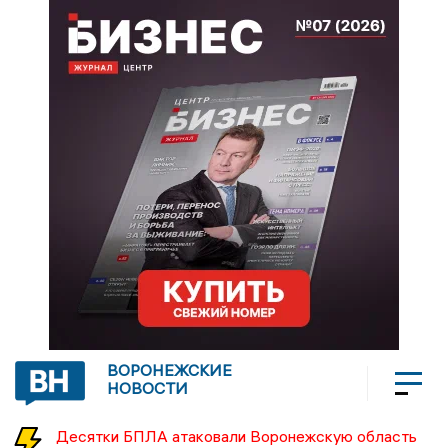
ВОРОНЕЖСКИЕ
НОВОСТИ
Десятки БПЛА атаковали Воронежскую область