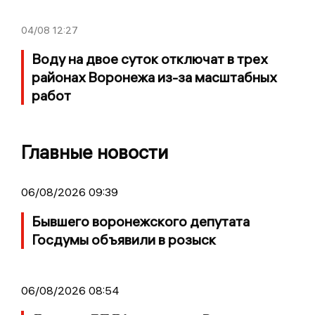
04/08
12:27
Воду на двое суток отключат в трех
районах Воронежа из-за масштабных
работ
Главные новости
06/08/2026 09:39
Бывшего воронежского депутата
Госдумы объявили в розыск
06/08/2026 08:54