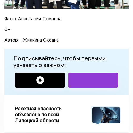
Фото: Анастасия Ломаева
0+
Автор:
Жилкина Оксана
Подписывайтесь, чтобы первыми
узнавать о важном:
Ракетная опасность
объявлена по всей
Липецкой области