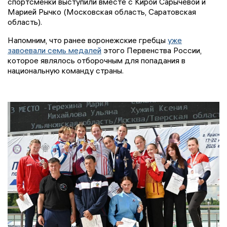
спортсменки выступили вместе с Кирой Сарычевой и
Марией Рычко (Московская область, Саратовская
область).
Напомним, что ранее воронежские гребцы
уже
завоевали семь медалей
этого Первенства России,
которое являлось отборочным для попадания в
национальную команду страны.