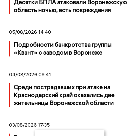
Десятки БПЛА атаковали Воронежскую
область ночью, есть повреждения
05/08/2026 14:40
Подробности банкротства группы
«Квант» с заводом в Воронеже
04/08/2026 09:41
Среди пострадавших при атаке на
Краснодарский край оказались две
жительницы Воронежской области
03/08/2026 17:35