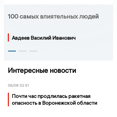
100 самых влиятельных людей
Авдеев Василий Иванович
Интересные новости
06/08
02:51
Почти час продлилась ракетная
опасность в Воронежской области