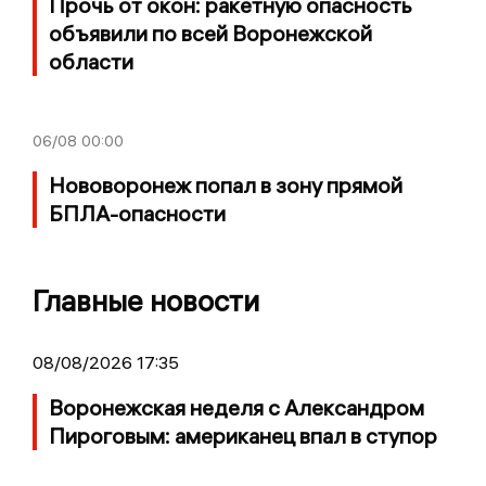
Прочь от окон: ракетную опасность
объявили по всей Воронежской
области
06/08
00:00
Нововоронеж попал в зону прямой
БПЛА-опасности
Главные новости
08/08/2026 17:35
Воронежская неделя с Александром
Пироговым: американец впал в ступор