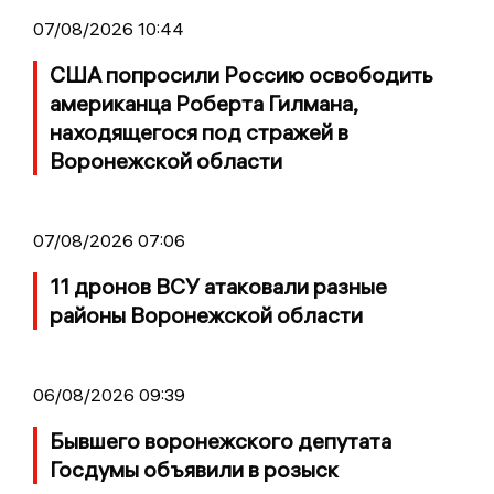
07/08/2026 10:44
США попросили Россию освободить
американца Роберта Гилмана,
находящегося под стражей в
Воронежской области
07/08/2026 07:06
11 дронов ВСУ атаковали разные
районы Воронежской области
06/08/2026 09:39
Бывшего воронежского депутата
Госдумы объявили в розыск