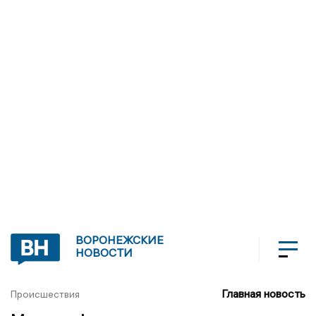
ВОРОНЕЖСКИЕ
НОВОСТИ
Главная новость
Происшествия