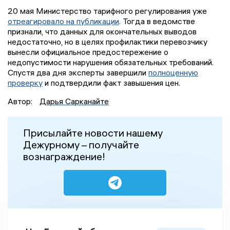
20 мая Министерство тарифного регулирования уже
отреагировало на публикации
. Тогда в ведомстве
признали, что данных для окончательных выводов
недостаточно, но в целях профилактики перевозчику
вынесли официальное предостережение о
недопустимости нарушения обязательных требований.
Спустя два дня эксперты завершили
полноценную
проверку
и подтвердили факт завышения цен.
Автор:
Дарья Сарканайте
Присылайте новости нашему
Дежурному – получайте
вознаграждение!