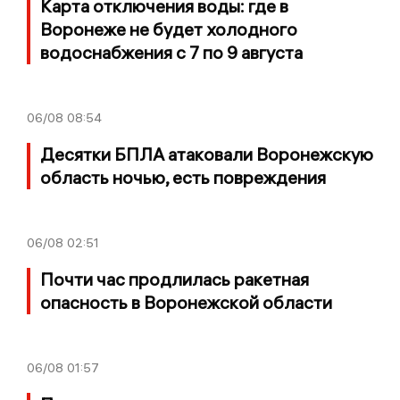
Карта отключения воды: где в
Воронеже не будет холодного
водоснабжения с 7 по 9 августа
06/08
08:54
Десятки БПЛА атаковали Воронежскую
область ночью, есть повреждения
06/08
02:51
Почти час продлилась ракетная
опасность в Воронежской области
06/08
01:57