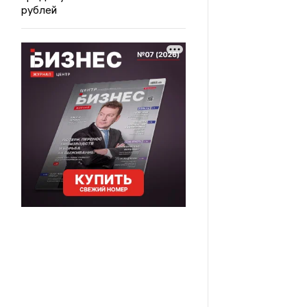
рублей