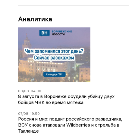
Аналитика
08/08
04:00
8 августа в Воронеже осудили убийцу двух
бойцов ЧВК во время мятежа
07/08
19:50
Россия и мир: подвиг российского разведчика,
ВСУ снова атаковали Wildberries и стрельба в
Таиланде