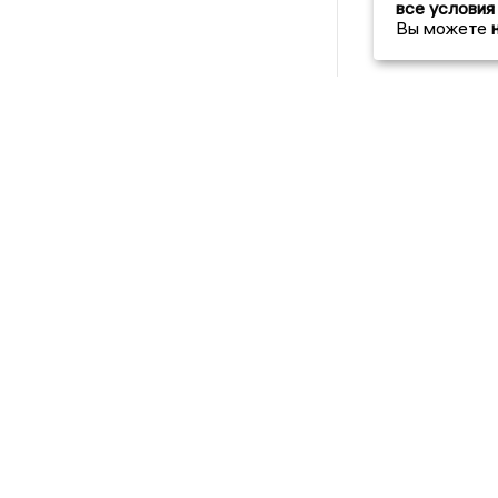
все условия
Вы можете