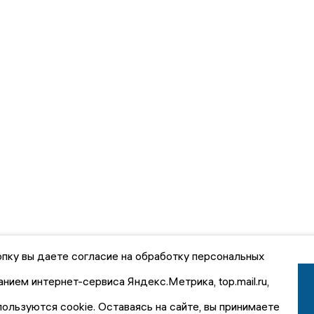
пку вы даете согласие на обработку персональных
анием интернет-сервиса Яндекс.Метрика, top.mail.ru,
пользуются cookie. Оставаясь на сайте, вы принимаете