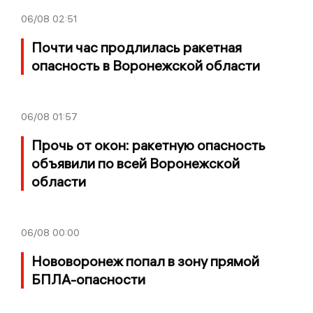
06/08
02:51
Почти час продлилась ракетная
опасность в Воронежской области
06/08
01:57
Прочь от окон: ракетную опасность
объявили по всей Воронежской
области
06/08
00:00
Нововоронеж попал в зону прямой
БПЛА-опасности