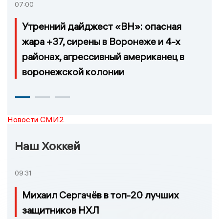
07:00
Утренний дайджест «ВН»: опасная
жара +37, сирены в Воронеже и 4-х
районах, агрессивный американец в
воронежской колонии
Новости СМИ2
Наш Хоккей
09:31
Михаил Сергачёв в топ-20 лучших
защитников НХЛ