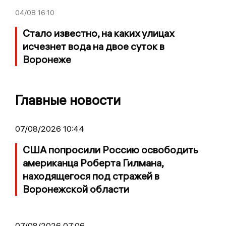
04/08
16:10
Стало известно, на каких улицах
исчезнет вода на двое суток в
Воронеже
Главные новости
07/08/2026 10:44
США попросили Россию освободить
американца Роберта Гилмана,
находящегося под стражей в
Воронежской области
07/08/2026 07:06