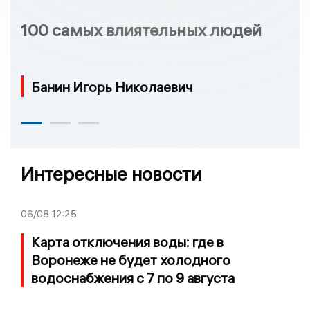
100 самых влиятельных людей
Банин Игорь Николаевич
Интересные новости
06/08
12:25
Карта отключения воды: где в
Воронеже не будет холодного
водоснабжения с 7 по 9 августа