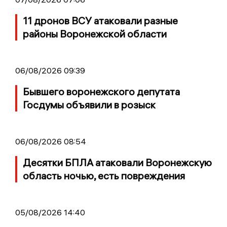
11 дронов ВСУ атаковали разные
районы Воронежской области
06/08/2026 09:39
Бывшего воронежского депутата
Госдумы объявили в розыск
06/08/2026 08:54
Десятки БПЛА атаковали Воронежскую
область ночью, есть повреждения
05/08/2026 14:40