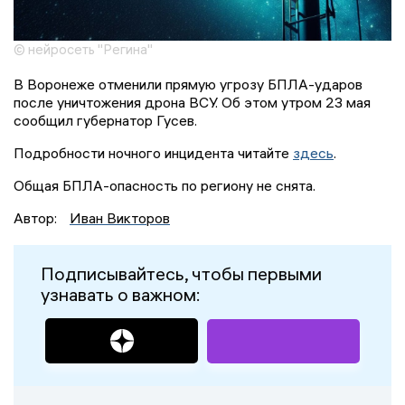
© нейросеть "Регина"
В Воронеже отменили прямую угрозу БПЛА-ударов
после уничтожения дрона ВСУ. Об этом утром 23 мая
сообщил губернатор Гусев.
Подробности ночного инцидента читайте
здесь
.
Общая БПЛА-опасность по региону не снята.
Автор:
Иван Викторов
Подписывайтесь, чтобы первыми
узнавать о важном: