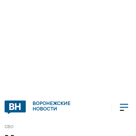
ВОРОНЕЖСКИЕ
НОВОСТИ
СВО