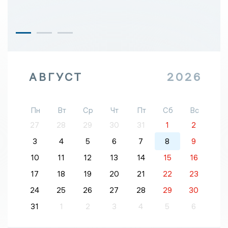
АВГУСТ
2026
Пн
Вт
Ср
Чт
Пт
Сб
Вс
27
28
29
30
31
1
2
3
4
5
6
7
8
9
10
11
12
13
14
15
16
17
18
19
20
21
22
23
24
25
26
27
28
29
30
31
1
2
3
4
5
6