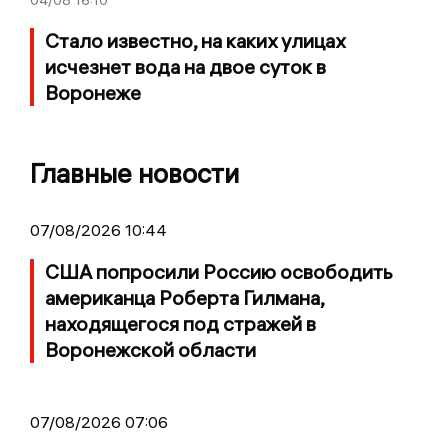
04/08
16:10
Стало известно, на каких улицах
исчезнет вода на двое суток в
Воронеже
Главные новости
07/08/2026 10:44
США попросили Россию освободить
американца Роберта Гилмана,
находящегося под стражей в
Воронежской области
07/08/2026 07:06