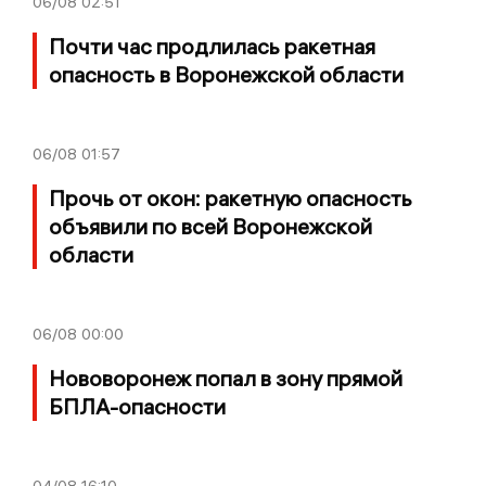
06/08
02:51
Почти час продлилась ракетная
опасность в Воронежской области
06/08
01:57
Прочь от окон: ракетную опасность
объявили по всей Воронежской
области
06/08
00:00
Нововоронеж попал в зону прямой
БПЛА-опасности