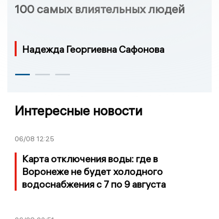
100 самых влиятельных людей
Надежда Георгиевна Сафонова
Интересные новости
06/08
12:25
Карта отключения воды: где в
Воронеже не будет холодного
водоснабжения с 7 по 9 августа