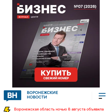
ВОРОНЕЖСКИЕ
НОВОСТИ
Воронежская область ночью 8 августа объявила