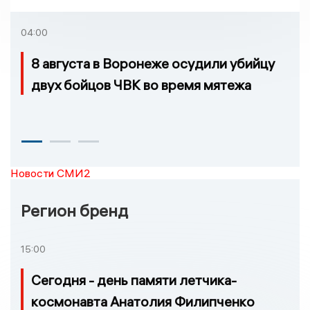
04:00
8 августа в Воронеже осудили убийцу
двух бойцов ЧВК во время мятежа
Новости СМИ2
Регион бренд
15:00
Сегодня - день памяти летчика-
космонавта Анатолия Филипченко