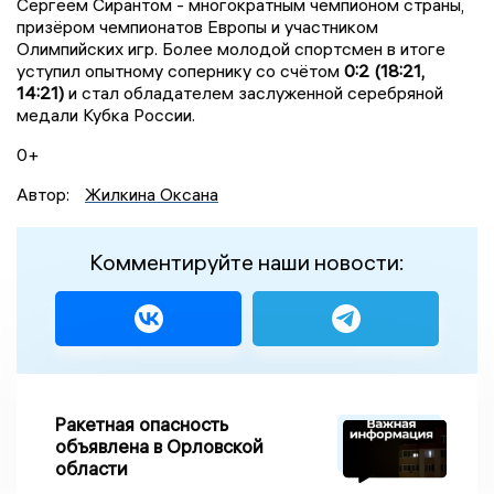
Сергеем Сирантом - многократным чемпионом страны,
призёром чемпионатов Европы и участником
Олимпийских игр. Более молодой спортсмен в итоге
уступил опытному сопернику со счётом
0:2 (18:21,
14:21)
и стал обладателем заслуженной серебряной
медали Кубка России.
0+
Автор:
Жилкина Оксана
Комментируйте наши новости:
Ракетная опасность
объявлена в Орловской
области