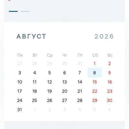
АВГУСТ
2026
Пн
Вт
Ср
Чт
Пт
Сб
Вс
27
28
29
30
31
1
2
3
4
5
6
7
8
9
10
11
12
13
14
15
16
17
18
19
20
21
22
23
24
25
26
27
28
29
30
31
1
2
3
4
5
6