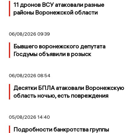
11 дронов ВСУ атаковали разные
районы Воронежской области
06/08/2026 09:39
Бывшего воронежского депутата
Госдумы объявили в розыск
06/08/2026 08:54
Десятки БПЛА атаковали Воронежскую
область ночью, есть повреждения
05/08/2026 14:40
Подробности банкротства группы