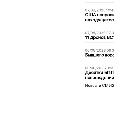
07/08/2026 10:4
США попроси
находящегос
07/08/2026 07:
11 дронов ВС
06/08/2026 09:
Бывшего воро
06/08/2026 08:
Десятки БПЛА
повреждения
Новости СМИ