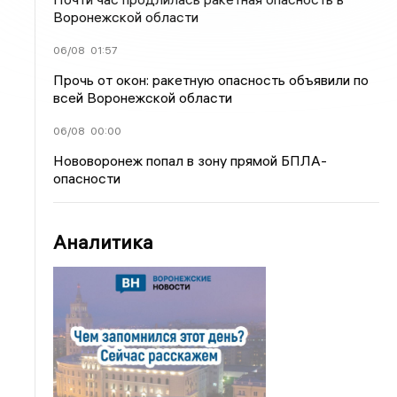
Воронежской области
06/08
01:57
Прочь от окон: ракетную опасность объявили по
всей Воронежской области
06/08
00:00
Нововоронеж попал в зону прямой БПЛА-
опасности
Аналитика