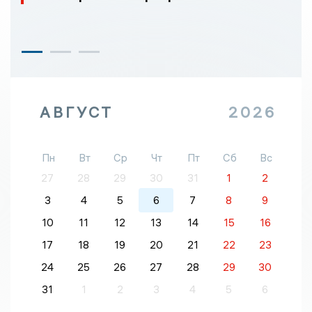
АВГУСТ
2026
Пн
Вт
Ср
Чт
Пт
Сб
Вс
27
28
29
30
31
1
2
3
4
5
6
7
8
9
10
11
12
13
14
15
16
17
18
19
20
21
22
23
24
25
26
27
28
29
30
31
1
2
3
4
5
6