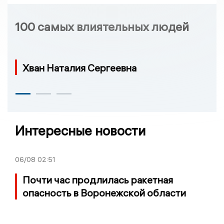
100 самых влиятельных людей
Хван Наталия Сергеевна
Интересные новости
06/08
02:51
Почти час продлилась ракетная
опасность в Воронежской области