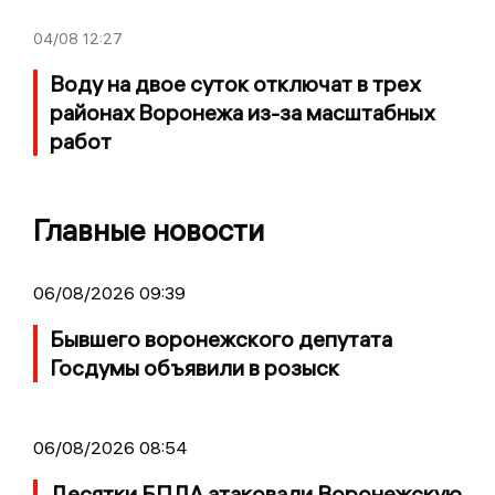
04/08
12:27
Воду на двое суток отключат в трех
районах Воронежа из-за масштабных
работ
Главные новости
06/08/2026 09:39
Бывшего воронежского депутата
Госдумы объявили в розыск
06/08/2026 08:54
Десятки БПЛА атаковали Воронежскую