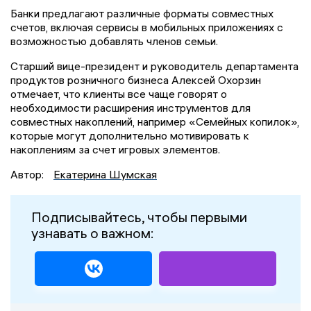
Банки предлагают различные форматы совместных
счетов, включая сервисы в мобильных приложениях с
возможностью добавлять членов семьи.
Старший вице-президент и руководитель департамента
продуктов розничного бизнеса Алексей Охорзин
отмечает, что клиенты все чаще говорят о
необходимости расширения инструментов для
совместных накоплений, например «Семейных копилок»,
которые могут дополнительно мотивировать к
накоплениям за счет игровых элементов.
Автор:
Екатерина Шумская
Подписывайтесь, чтобы первыми
узнавать о важном: