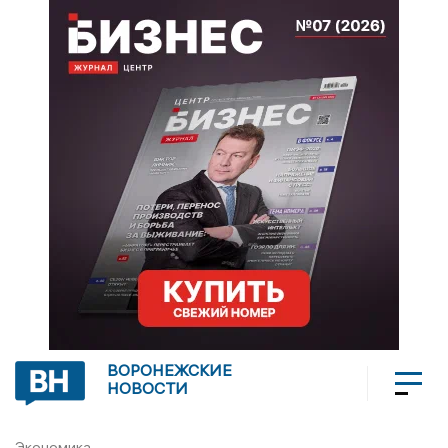
ВОРОНЕЖСКИЕ
НОВОСТИ
Экономика