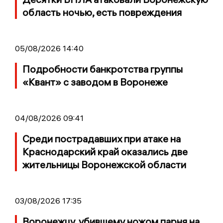
область ночью, есть повреждения
05/08/2026 14:40
Подробности банкротства группы
«Квант» с заводом в Воронеже
04/08/2026 09:41
Среди пострадавших при атаке на
Краснодарский край оказались две
жительницы Воронежской области
03/08/2026 17:35
Воронежцу, убившему ножом парня на