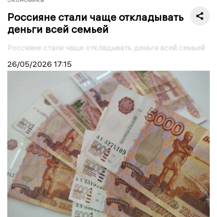
Россияне стали чаще откладывать
деньги всей семьей
Россияне стали чаще откладывать деньги всей семьей
26/05/2026
17:15