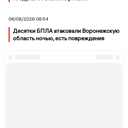
06/08/2026 08:54
Десятки БПЛА атаковали Воронежскую
область ночью, есть повреждения