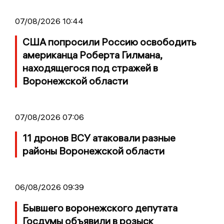
07/08/2026 10:44
США попросили Россию освободить
американца Роберта Гилмана,
находящегося под стражей в
Воронежской области
07/08/2026 07:06
11 дронов ВСУ атаковали разные
районы Воронежской области
06/08/2026 09:39
Бывшего воронежского депутата
Госдумы объявили в розыск