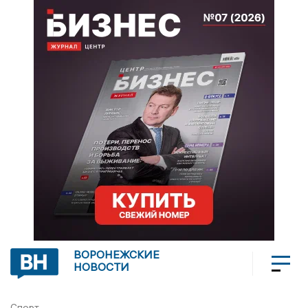
ВОРОНЕЖСКИЕ
НОВОСТИ
Спорт