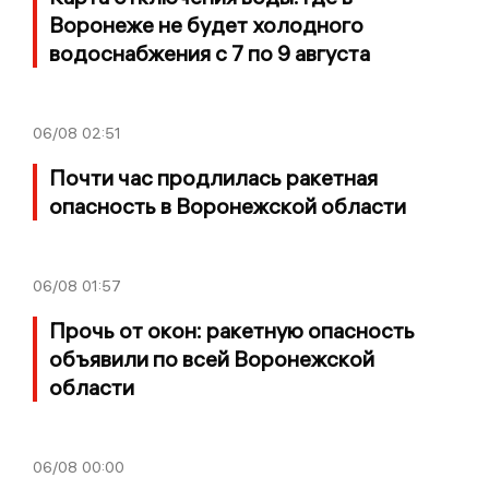
Воронеже не будет холодного
водоснабжения с 7 по 9 августа
06/08
02:51
Почти час продлилась ракетная
опасность в Воронежской области
06/08
01:57
Прочь от окон: ракетную опасность
объявили по всей Воронежской
области
06/08
00:00