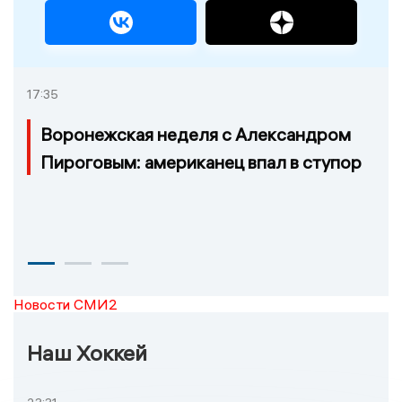
17:35
Воронежская неделя с Александром
Пироговым: американец впал в ступор
Новости СМИ2
Наш Хоккей