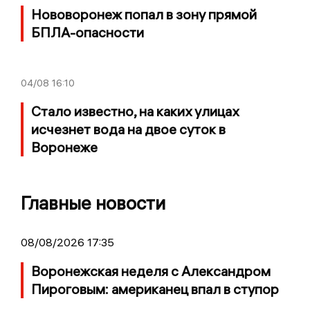
Нововоронеж попал в зону прямой
БПЛА-опасности
04/08
16:10
Стало известно, на каких улицах
исчезнет вода на двое суток в
Воронеже
Главные новости
08/08/2026 17:35
Воронежская неделя с Александром
Пироговым: американец впал в ступор