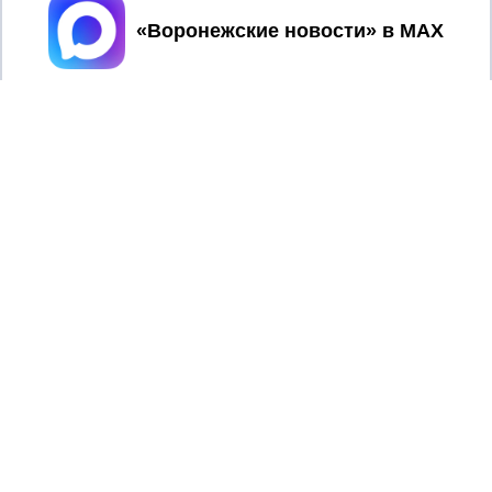
Принять