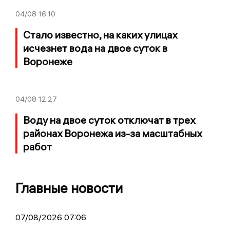
04/08
16:10
Стало известно, на каких улицах
исчезнет вода на двое суток в
Воронеже
04/08
12:27
Воду на двое суток отключат в трех
районах Воронежа из-за масштабных
работ
Главные новости
07/08/2026 07:06