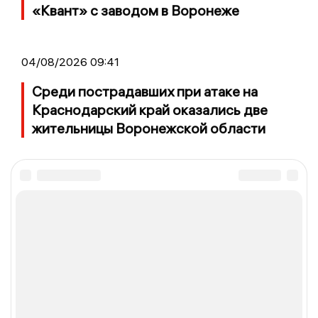
«Квант» с заводом в Воронеже
04/08/2026 09:41
Среди пострадавших при атаке на
Краснодарский край оказались две
жительницы Воронежской области