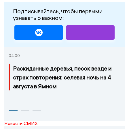
Подписывайтесь, чтобы первыми
узнавать о важном:
04:00
Раскиданные деревья, песок везде и
страх повторения: селевая ночь на 4
августа в Ямном
Новости СМИ2