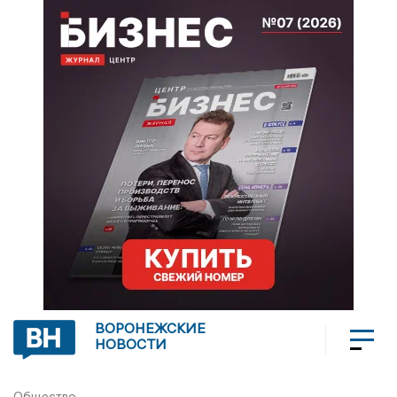
ВОРОНЕЖСКИЕ
НОВОСТИ
Общество