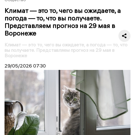
Климат — это то, чего вы ожидаете, а
погода — то, что вы получаете.
Представляем прогноз на 29 мая в
Воронеже
Климат — это то, чего вы ожидаете, а погода — то, что
вы получаете. Представляем прогноз на 29 мая в
Воронеже
29/05/2026
07:30