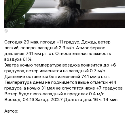
©
Сегодня 29 мая, погода +11 градус. Дождь, ветер
легкий, северо-западный 2.9 м/с. Атмосферное
давление 741 мм рт. ст. Относительная влажность
воздуха 61%.
Завтра ночью температура воздуха понизится до +6
градусов, ветер изменится на западный 0.7 м/с.
Давление останется без изменений 741 мм рт. ст.
Температура днем не поднимется выше отметки +14
градусa, a ночью 31 мая не опустится ниже +7 градусов.
Ветер будет юго-западный в пределах 0.4 м/с.
Восход: 04:13 Заход: 20:27 Долгота дня: 16 ч. 14 мин.
Автор: