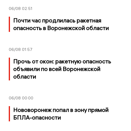
06/08
02:51
Почти час продлилась ракетная
опасность в Воронежской области
06/08
01:57
Прочь от окон: ракетную опасность
объявили по всей Воронежской
области
06/08
00:00
Нововоронеж попал в зону прямой
БПЛА-опасности