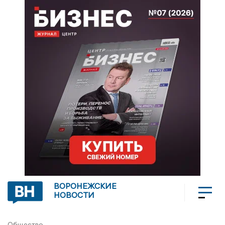
ВОРОНЕЖСКИЕ
НОВОСТИ
Общество