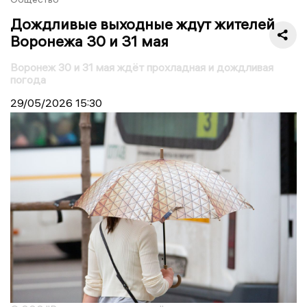
Дождливые выходные ждут жителей
Воронежа 30 и 31 мая
Воронеж 30 и 31 мая ждёт прохладная и дождливая
погода
29/05/2026
15:30