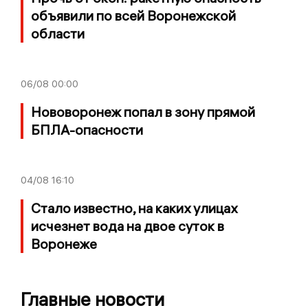
объявили по всей Воронежской
области
06/08
00:00
Нововоронеж попал в зону прямой
БПЛА-опасности
04/08
16:10
Стало известно, на каких улицах
исчезнет вода на двое суток в
Воронеже
Главные новости