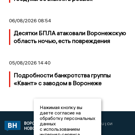
06/08/2026 08:54
Десятки БПЛА атаковали Воронежскую
область ночью, есть повреждения
05/08/2026 14:40
Подробности банкротства группы
«Квант» с заводом в Воронеже
Нажимая кнопку вы
даете согласие на
обработку персональных
данных
ВОРОНЕЖСКИЕ
2019 © VORONEZHNEWS.RU | СИ
НОВОСТИ
с использованием
«Воронежские новости»
интернет-сервиса