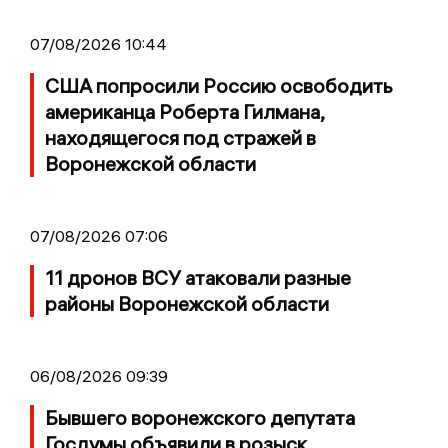
07/08/2026 10:44
США попросили Россию освободить
американца Роберта Гилмана,
находящегося под стражей в
Воронежской области
07/08/2026 07:06
11 дронов ВСУ атаковали разные
районы Воронежской области
06/08/2026 09:39
Бывшего воронежского депутата
Госдумы объявили в розыск