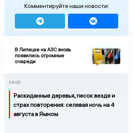
Комментируйте наши новости:
В Липецке на АЗС вновь
появились огромные
очереди
04:00
Раскиданные деревья, песок везде и
страх повторения: селевая ночь на 4
августа в Ямном