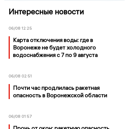
Интересные новости
06/08
12:25
Карта отключения воды: где в
Воронеже не будет холодного
водоснабжения с 7 по 9 августа
06/08
02:51
Почти час продлилась ракетная
опасность в Воронежской области
06/08
01:57
Прочь от окон: ракетную опасность