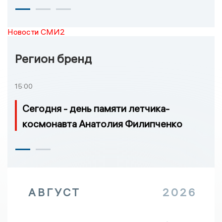
Новости СМИ2
Регион бренд
15:00
Сегодня - день памяти летчика-
космонавта Анатолия Филипченко
АВГУСТ
2026