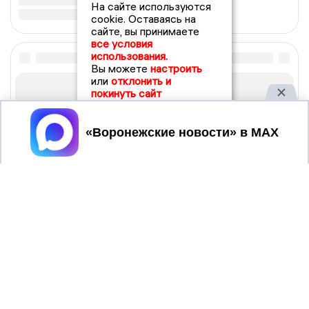
На сайте используются
cookie. Оставаясь на
сайте, вы принимаете
все условия
использования.
Вы можете
настроить
или
отклонить и
покинуть сайт
Принять