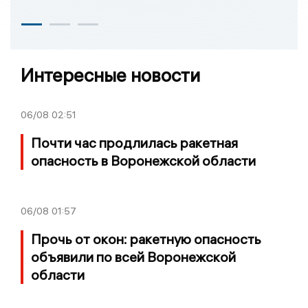
Интересные новости
06/08
02:51
Почти час продлилась ракетная
опасность в Воронежской области
06/08
01:57
Прочь от окон: ракетную опасность
объявили по всей Воронежской
области