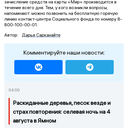
зачисление средств на карты «Мир» производится в
течение всего дня. Тем, у кого возникли вопросы,
напоминают: можно позвонить на бесплатную горячую
линию контакт-центра Социального фонда по номеру 8-
800-100-00-01.
Автор:
Дарья Сарканайте
Комментируйте наши новости:
04:00
Раскиданные деревья, песок везде и
страх повторения: селевая ночь на 4
августа в Ямном