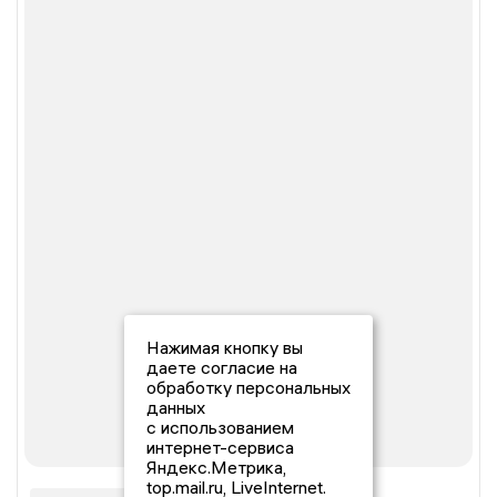
Нажимая кнопку вы
даете согласие на
обработку персональных
данных
с использованием
интернет-сервиса
Яндекс.Метрика,
top.mail.ru, LiveInternet.