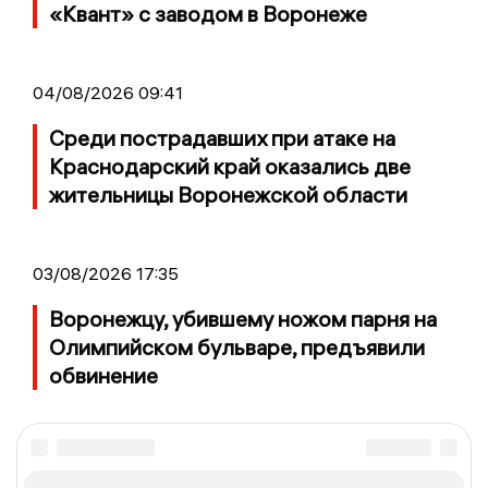
«Квант» с заводом в Воронеже
04/08/2026 09:41
Среди пострадавших при атаке на
Краснодарский край оказались две
жительницы Воронежской области
03/08/2026 17:35
Воронежцу, убившему ножом парня на
Олимпийском бульваре, предъявили
обвинение