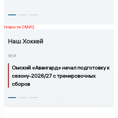
Новости СМИ2
Наш Хоккей
18:31
Омский «Авангард» начал подготовку к
сезону-2026/27 с тренировочных
сборов