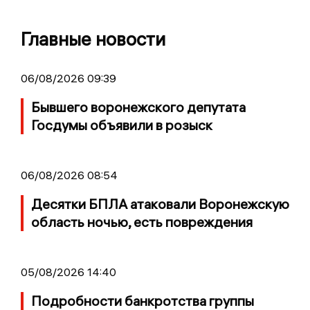
Главные новости
06/08/2026 09:39
Бывшего воронежского депутата
Госдумы объявили в розыск
06/08/2026 08:54
Десятки БПЛА атаковали Воронежскую
область ночью, есть повреждения
05/08/2026 14:40
Подробности банкротства группы