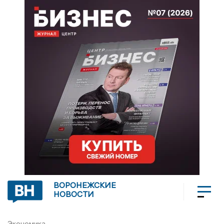
ВОРОНЕЖСКИЕ
НОВОСТИ
Экономика