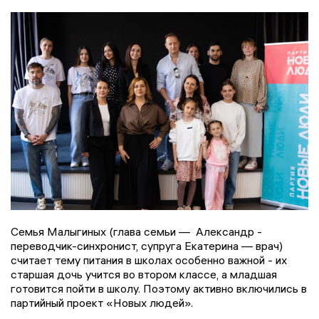
Семья Малыгиных (глава семьи — Александр -
переводчик-синхронист, супруга Екатерина — врач)
считает тему питания в школах особенно важной - их
старшая дочь учится во втором классе, а младшая
готовится пойти в школу. Поэтому активно включились в
партийный проект «Новых людей».