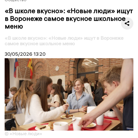
«В школе вкусно»: «Новые люди» ищут
в Воронеже самое вкусное школьное
меню
«В школе вкусно»: «Новые люди» ищут в Воронеже
самое вкусное школьное меню
30/05/2026
13:20
© «Новые люди»