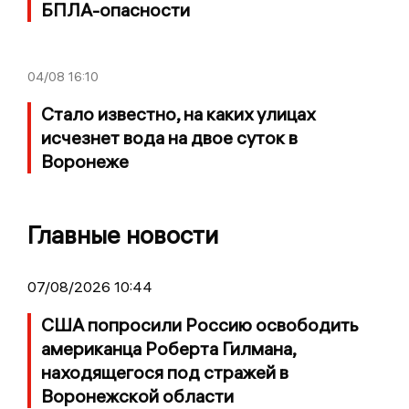
БПЛА-опасности
04/08
16:10
Стало известно, на каких улицах
исчезнет вода на двое суток в
Воронеже
Главные новости
07/08/2026 10:44
США попросили Россию освободить
американца Роберта Гилмана,
находящегося под стражей в
Воронежской области