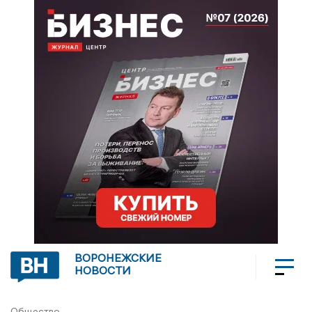
ВОРОНЕЖСКИЕ
НОВОСТИ
Общество