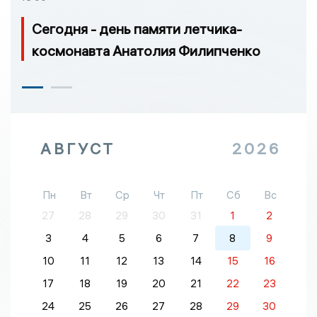
Сегодня - день памяти летчика-
космонавта Анатолия Филипченко
АВГУСТ
2026
Пн
Вт
Ср
Чт
Пт
Сб
Вс
27
28
29
30
31
1
2
3
4
5
6
7
8
9
10
11
12
13
14
15
16
17
18
19
20
21
22
23
24
25
26
27
28
29
30