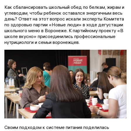
Как сбалансировать школьный обед по белкам, жирам и
углеводам, чтобы ребенок оставался энергичным весь
день? Ответ на этот вопрос искали эксперты Комитета
по здоровью партии «Новые люди» в ходе дегустации
школьного меню в Воронеже. К партийному проекту «В
школе вкусно» присоединились профессиональные
нутрициологи и семьи воронежцев.
Своим подходом к системе питания поделилась