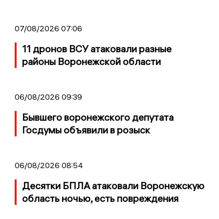
07/08/2026 07:06
11 дронов ВСУ атаковали разные
районы Воронежской области
06/08/2026 09:39
Бывшего воронежского депутата
Госдумы объявили в розыск
06/08/2026 08:54
Десятки БПЛА атаковали Воронежскую
область ночью, есть повреждения