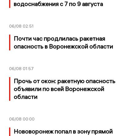
водоснабжения с 7 по 9 августа
06/08
02:51
Почти час продлилась ракетная
опасность в Воронежской области
06/08
01:57
Прочь от окон: ракетную опасность
объявили по всей Воронежской
области
06/08
00:00
Нововоронеж попал в зону прямой