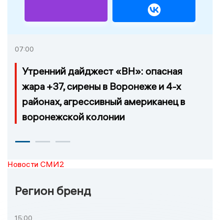
07:00
Утренний дайджест «ВН»: опасная
жара +37, сирены в Воронеже и 4-х
районах, агрессивный американец в
воронежской колонии
Новости СМИ2
Регион бренд
15:00