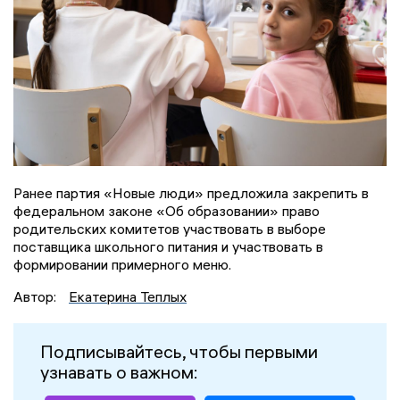
Ранее партия «Новые люди» предложила закрепить в
федеральном законе «Об образовании» право
родительских комитетов участвовать в выборе
поставщика школьного питания и участвовать в
формировании примерного меню.
Автор:
Екатерина Теплых
Подписывайтесь, чтобы первыми
узнавать о важном: